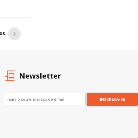
os
Newsletter