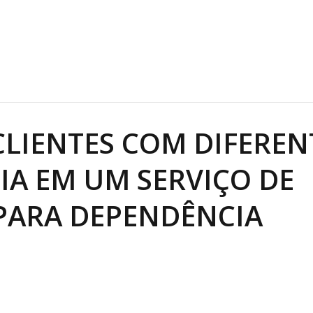
LIENTES COM DIFEREN
IA EM UM SERVIÇO DE
PARA DEPENDÊNCIA