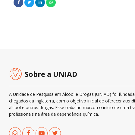
Sobre a UNIAD
A Unidade de Pesquisa em Álcool e Drogas (UNIAD) foi fundada 
chegados da Inglaterra, com o objetivo inicial de oferecer ate
álcool e outras drogas. Esse trabalho marcou o início de uma tra
profissionais na área da dependência química.