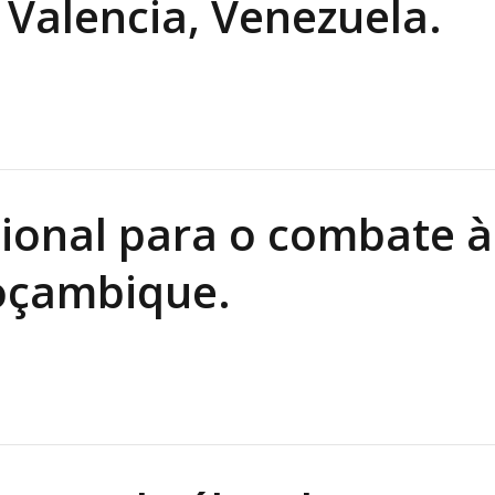
 Valencia, Venezuela.
ional para o combate à
Moçambique.