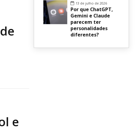
13 de julho de 2026
Por que ChatGPT,
Gemini e Claude
parecem ter
 de
personalidades
diferentes?
ol e