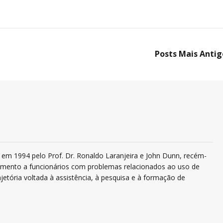
Posts Mais Antig
em 1994 pelo Prof. Dr. Ronaldo Laranjeira e John Dunn, recém-
ndimento a funcionários com problemas relacionados ao uso de
jetória voltada à assistência, à pesquisa e à formação de