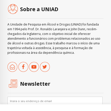
Sobre a UNIAD
A Unidade de Pesquisa em Álcool e Drogas (UNIAD) foi fundada
em 1994 pelo Prof. Dr. Ronaldo Laranjeira e John Dunn, recém-
chegados da Inglaterra, com o objetivo inicial de oferecer
atendimento a funcionários com problemas relacionados ao uso
de álcool e outras drogas. Esse trabalho marcou o início de uma
trajetória voltada à assistência, à pesquisa e à formação de
profissionais na área da dependência química.
Newsletter