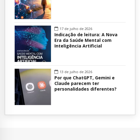
17 de julho de 2026
Indicação de leitura: A Nova
Era da Saúde Mental com
Inteligência Artificial
13 de julho de 2026
Por que ChatGPT, Gemini e
Claude parecem ter
personalidades diferentes?