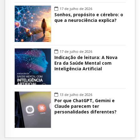
17 de julho de 2026
Sonhos, propósito e cérebro: o
que a neurociência explica?
17 de julho de 2026
Indicação de leitura: A Nova
Era da Saúde Mental com
Inteligência Artificial
13 de julho de 2026
Por que ChatGPT, Gemini e
Claude parecem ter
personalidades diferentes?