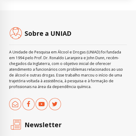
Sobre a UNIAD
A Unidade de Pesquisa em Álcool e Drogas (UNIAD) foi fundada
em 1994 pelo Prof. Dr. Ronaldo Laranjeira e John Dunn, recém-
chegados da Inglaterra, com o objetivo inicial de oferecer
atendimento a funcionários com problemas relacionados ao uso
de álcool e outras drogas. Esse trabalho marcou o início de uma
trajetória voltada à assistência, à pesquisa e à formação de
profissionais na área da dependência química.
Newsletter