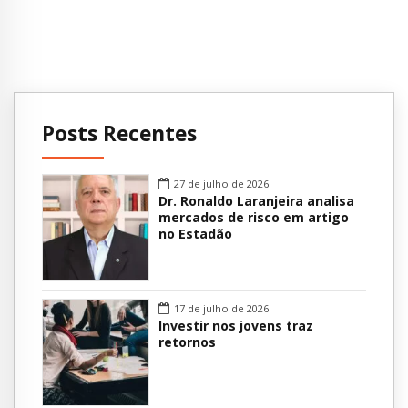
Posts Recentes
27 de julho de 2026
Dr. Ronaldo Laranjeira analisa
mercados de risco em artigo
no Estadão
17 de julho de 2026
Investir nos jovens traz
retornos