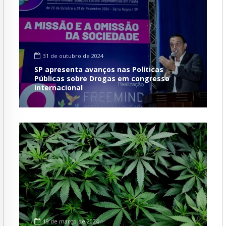
31 de outubro de 2024
SP apresenta avanços nas Políticas
Públicas sobre Drogas em congresso
internacional
19 de março de 2024