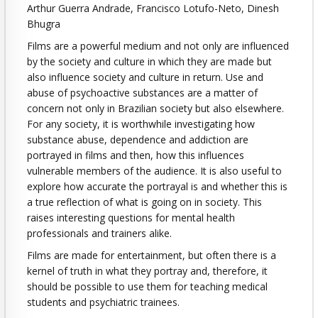
Arthur Guerra Andrade, Francisco Lotufo-Neto, Dinesh
Bhugra
Films are a powerful medium and not only are influenced
by the society and culture in which they are made but
also influence society and culture in return. Use and
abuse of psychoactive substances are a matter of
concern not only in Brazilian society but also elsewhere.
For any society, it is worthwhile investigating how
substance abuse, dependence and addiction are
portrayed in films and then, how this influences
vulnerable members of the audience. It is also useful to
explore how accurate the portrayal is and whether this is
a true reflection of what is going on in society. This
raises interesting questions for mental health
professionals and trainers alike.
Films are made for entertainment, but often there is a
kernel of truth in what they portray and, therefore, it
should be possible to use them for teaching medical
students and psychiatric trainees.