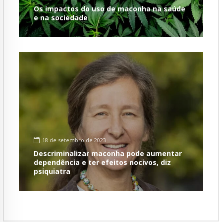
Os impactos do uso de maconha na saúde
e na sociedade
18 de setembro de 2023
Descriminalizar maconha pode aumentar
dependência e ter efeitos nocivos, diz
psiquiatra