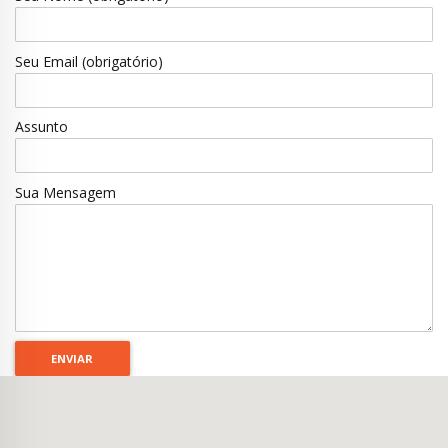
Seu Email (obrigatório)
Assunto
Sua Mensagem