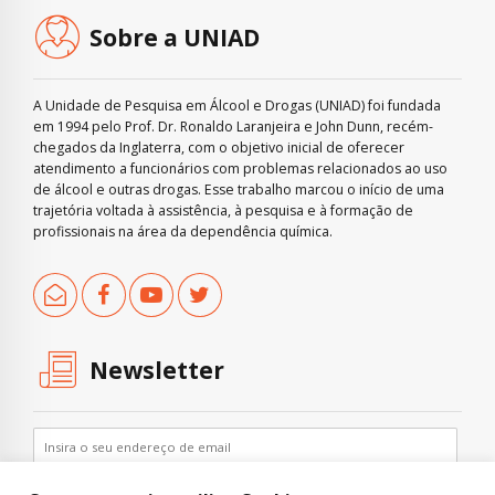
Sobre a UNIAD
A Unidade de Pesquisa em Álcool e Drogas (UNIAD) foi fundada
em 1994 pelo Prof. Dr. Ronaldo Laranjeira e John Dunn, recém-
chegados da Inglaterra, com o objetivo inicial de oferecer
atendimento a funcionários com problemas relacionados ao uso
de álcool e outras drogas. Esse trabalho marcou o início de uma
trajetória voltada à assistência, à pesquisa e à formação de
profissionais na área da dependência química.
Newsletter