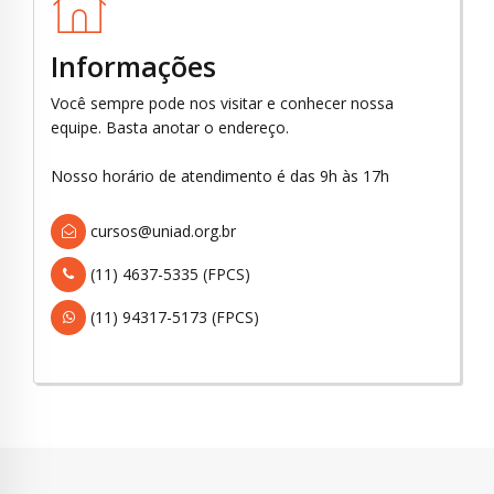
Informações
Você sempre pode nos visitar e conhecer nossa
equipe. Basta anotar o endereço.
Nosso horário de atendimento é das 9h às 17h
cursos@uniad.org.br
(11) 4637-5335 (FPCS)
(11) 94317-5173 (FPCS)