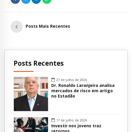
Posts Mais Recentes
Posts Recentes
27 de julho de 2026
Dr. Ronaldo Laranjeira analisa
mercados de risco em artigo
no Estadão
17 de julho de 2026
Investir nos jovens traz
retornos