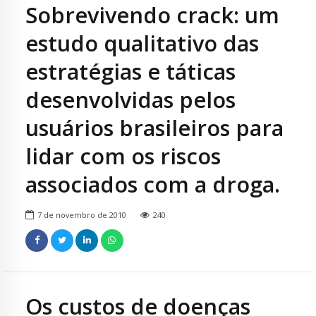
Sobrevivendo crack: um
estudo qualitativo das
estratégias e táticas
desenvolvidas pelos
usuários brasileiros para
lidar com os riscos
associados com a droga.
7 de novembro de 2010
240
Os custos de doenças