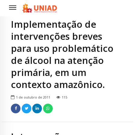
Implementação de
intervenções breves
para uso problemático
de álcool na atenção
primária, em um
contexto amazônico.
1 de outubro de 2011
115