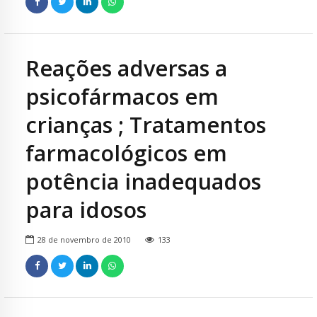
Reações adversas a
psicofármacos em
crianças ; Tratamentos
farmacológicos em
potência inadequados
para idosos
28 de novembro de 2010
133