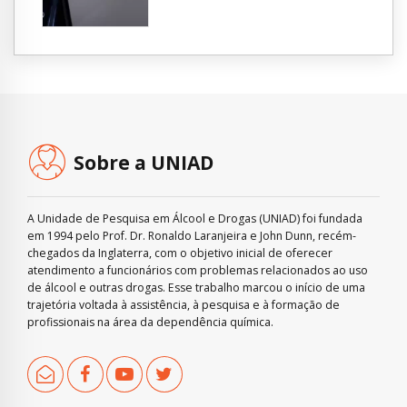
Sobre a UNIAD
A Unidade de Pesquisa em Álcool e Drogas (UNIAD) foi fundada
em 1994 pelo Prof. Dr. Ronaldo Laranjeira e John Dunn, recém-
chegados da Inglaterra, com o objetivo inicial de oferecer
atendimento a funcionários com problemas relacionados ao uso
de álcool e outras drogas. Esse trabalho marcou o início de uma
trajetória voltada à assistência, à pesquisa e à formação de
profissionais na área da dependência química.