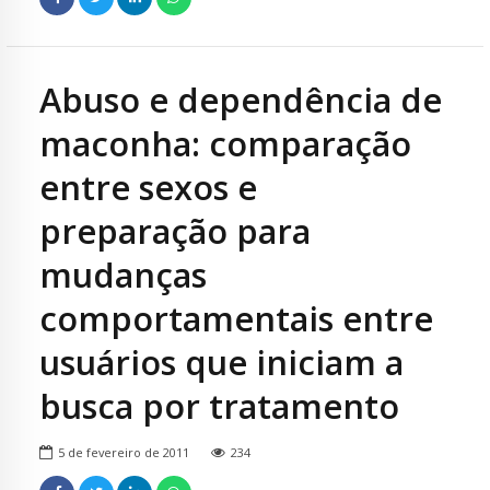
Abuso e dependência de
maconha: comparação
entre sexos e
preparação para
mudanças
comportamentais entre
usuários que iniciam a
busca por tratamento
5 de fevereiro de 2011
234