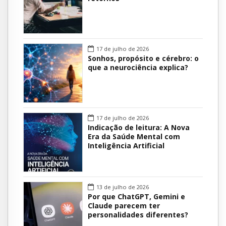
17 de julho de 2026
Sonhos, propósito e cérebro: o
que a neurociência explica?
17 de julho de 2026
Indicação de leitura: A Nova
Era da Saúde Mental com
Inteligência Artificial
13 de julho de 2026
Por que ChatGPT, Gemini e
Claude parecem ter
personalidades diferentes?