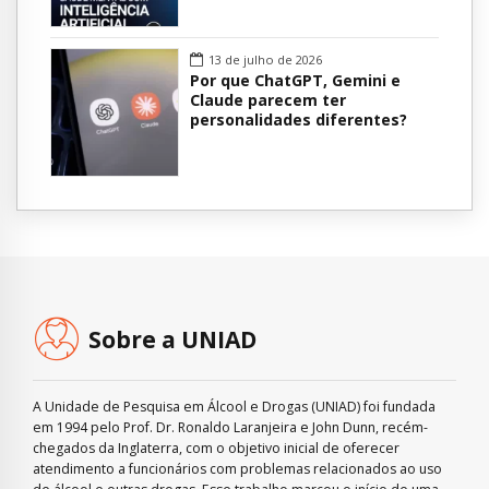
13 de julho de 2026
Por que ChatGPT, Gemini e
Claude parecem ter
personalidades diferentes?
Sobre a UNIAD
A Unidade de Pesquisa em Álcool e Drogas (UNIAD) foi fundada
em 1994 pelo Prof. Dr. Ronaldo Laranjeira e John Dunn, recém-
chegados da Inglaterra, com o objetivo inicial de oferecer
atendimento a funcionários com problemas relacionados ao uso