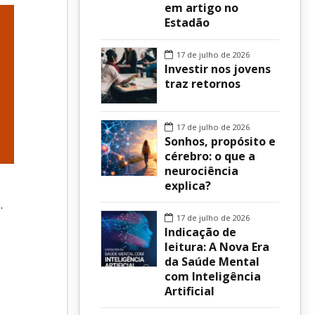
em artigo no
Estadão
sur
17 de julho de 2026
Investir nos jovens
traz retornos
17 de julho de 2026
Sonhos, propósito e
cérebro: o que a
neurociência
explica?
.
17 de julho de 2026
Indicação de
leitura: A Nova Era
da Saúde Mental
com Inteligência
Artificial