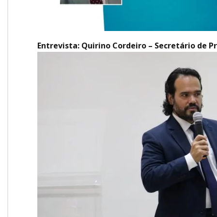
Entrevista: Quirino Cordeiro – Secretário de