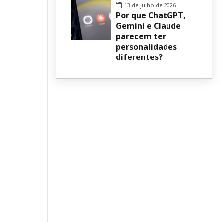
13 de julho de 2026
Por que ChatGPT,
Gemini e Claude
parecem ter
personalidades
diferentes?