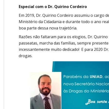
Especial com o Dr. Quirino Cordeiro
Em 2019, Dr. Quirino Cordeiro assumiu o cargo d
Ministério da Cidadania e durante todo o ano re
boa parte dessa nova trajetória.
Razões não faltaram para os elogios, Dr. Quirino
passeatas, marcha das famílias, sempre presente
incessantemente muito dedicado! E para 2020 Dr. Q
drogas.