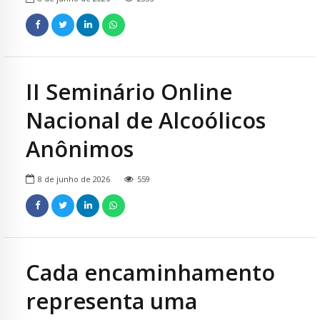
II Seminário Online
Nacional de Alcoólicos
Anônimos
8 de junho de 2026
559
Cada encaminhamento
representa uma