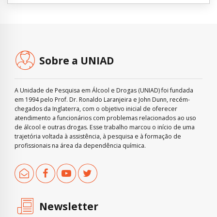
Sobre a UNIAD
A Unidade de Pesquisa em Álcool e Drogas (UNIAD) foi fundada
em 1994 pelo Prof. Dr. Ronaldo Laranjeira e John Dunn, recém-
chegados da Inglaterra, com o objetivo inicial de oferecer
atendimento a funcionários com problemas relacionados ao uso
de álcool e outras drogas. Esse trabalho marcou o início de uma
trajetória voltada à assistência, à pesquisa e à formação de
profissionais na área da dependência química.
Newsletter