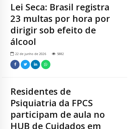
Lei Seca: Brasil registra
23 multas por hora por
dirigir sob efeito de
álcool
22 de junho de 2026
5882
Residentes de
Psiquiatria da FPCS
participam de aula no
HUB de Cuidados em