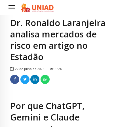
Dr. Ronaldo Laranjeira
analisa mercados de
risco em artigo no
Estadão
27 de julho de 2026
1526
Por que ChatGPT,
Gemini e Claude