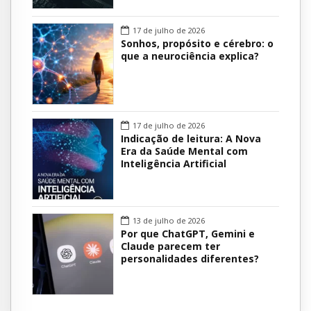
17 de julho de 2026
Sonhos, propósito e cérebro: o
que a neurociência explica?
17 de julho de 2026
Indicação de leitura: A Nova
Era da Saúde Mental com
Inteligência Artificial
13 de julho de 2026
Por que ChatGPT, Gemini e
Claude parecem ter
personalidades diferentes?