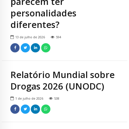
parecem ter
personalidades
diferentes?
13 de julho de 2026
594
Relatório Mundial sobre
Drogas 2026 (UNODC)
1 de julho de 2026
538