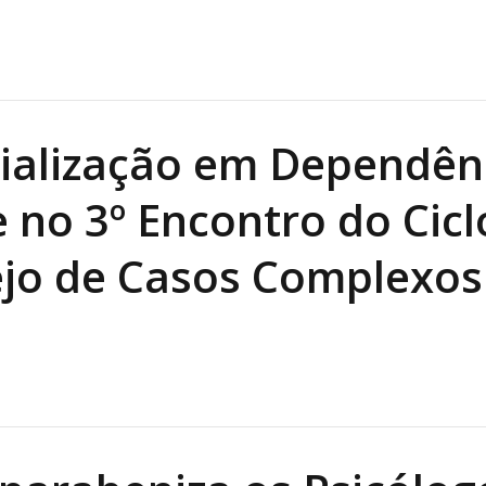
ialização em Dependên
 no 3º Encontro do Cicl
jo de Casos Complexos