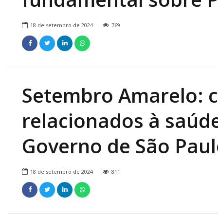
18 de setembro de 2024
769
Setembro Amarelo: 
relacionados à saúde
Governo de São Paul
18 de setembro de 2024
811