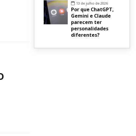
13 de julho de 2026
Por que ChatGPT,
Gemini e Claude
parecem ter
personalidades
diferentes?
o