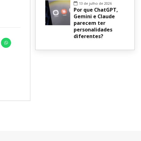
13 de julho de 2026
Por que ChatGPT,
Gemini e Claude
parecem ter
personalidades
diferentes?