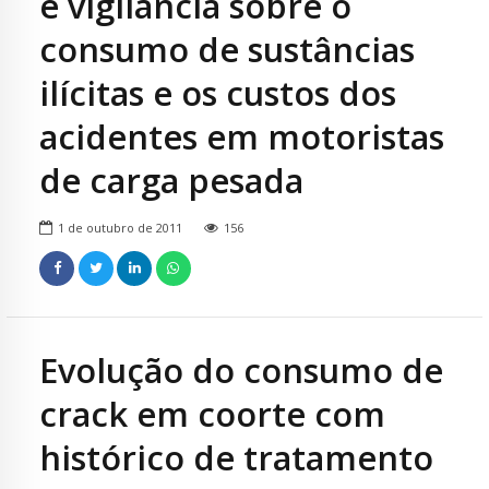
e vigilância sobre o
consumo de sustâncias
ilícitas e os custos dos
acidentes em motoristas
de carga pesada
1 de outubro de 2011
156
Evolução do consumo de
crack em coorte com
histórico de tratamento