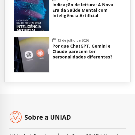
Indicação de leitura: A Nova
Era da Saúde Mental com
Inteligência Artificial
13 de julho de 2026
Por que ChatGPT, Gemini e
Claude parecem ter
personalidades diferentes?
Sobre a UNIAD