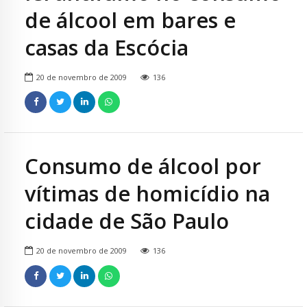
de álcool em bares e
casas da Escócia
20 de novembro de 2009
136
Consumo de álcool por
vítimas de homicídio na
cidade de São Paulo
20 de novembro de 2009
136