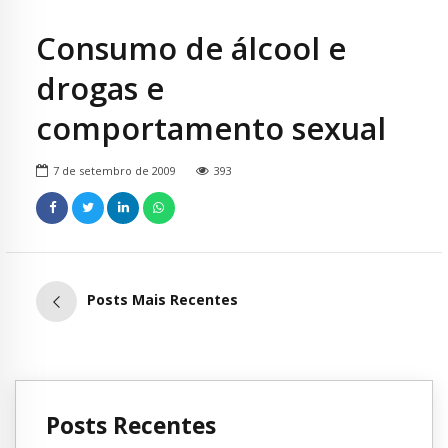
Consumo de álcool e
drogas e
comportamento sexual
7 de setembro de 2009
393
Posts Mais Recentes
Posts Recentes