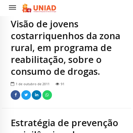
Visão de jovens
costarriquenhos da zona
rural, em programa de
reabilitação, sobre o
consumo de drogas.
1 de outubro de 2011
91
Estratégia de prevenção