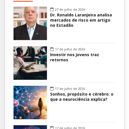
27 de julho de 2026
Dr. Ronaldo Laranjeira analisa
mercados de risco em artigo
no Estadão
17 de julho de 2026
Investir nos jovens traz
retornos
17 de julho de 2026
Sonhos, propósito e cérebro: o
que a neurociência explica?
17 de julho de 2026