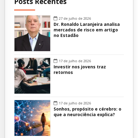
Posts Recentes
27 de julho de 2026
Dr. Ronaldo Laranjeira analisa
mercados de risco em artigo
no Estadão
17 de julho de 2026
Investir nos jovens traz
retornos
17 de julho de 2026
Sonhos, propósito e cérebro: o
que a neurociência explica?