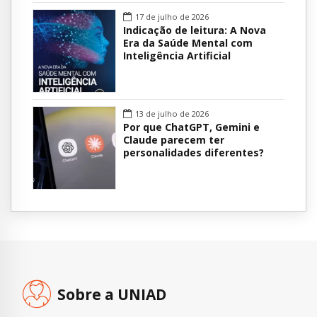
17 de julho de 2026
Indicação de leitura: A Nova
Era da Saúde Mental com
Inteligência Artificial
13 de julho de 2026
Por que ChatGPT, Gemini e
Claude parecem ter
personalidades diferentes?
Sobre a UNIAD