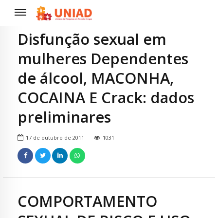
Disfunção sexual em
mulheres Dependentes
de álcool, MACONHA,
COCAINA E Crack: dados
preliminares
17 de outubro de 2011
1031
COMPORTAMENTO