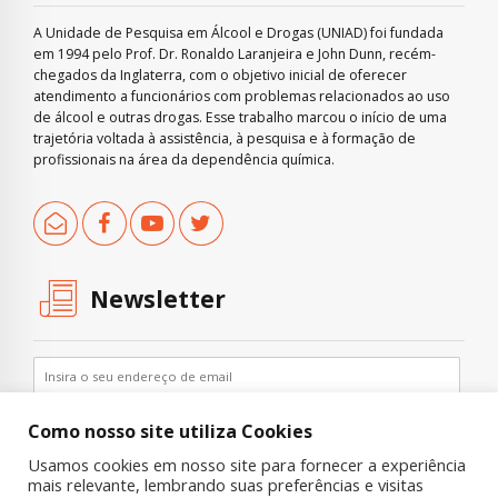
A Unidade de Pesquisa em Álcool e Drogas (UNIAD) foi fundada
em 1994 pelo Prof. Dr. Ronaldo Laranjeira e John Dunn, recém-
chegados da Inglaterra, com o objetivo inicial de oferecer
atendimento a funcionários com problemas relacionados ao uso
de álcool e outras drogas. Esse trabalho marcou o início de uma
trajetória voltada à assistência, à pesquisa e à formação de
profissionais na área da dependência química.
Newsletter
Como nosso site utiliza Cookies
Usamos cookies em nosso site para fornecer a experiência
mais relevante, lembrando suas preferências e visitas