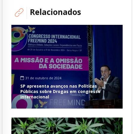
Relacionados
31 de outubro de 2024
SP apresenta avanços nas Políticas
Públicas sobre Drogas em congresso
internacional