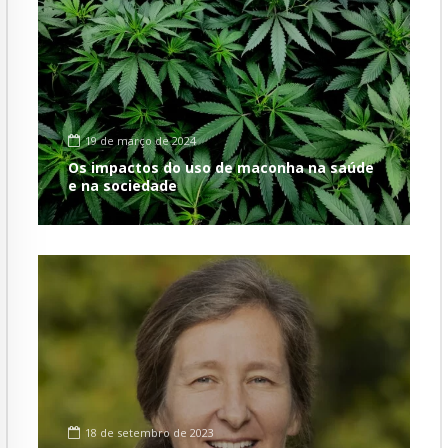
19 de março de 2024
Os impactos do uso de maconha na saúde
e na sociedade
18 de setembro de 2023