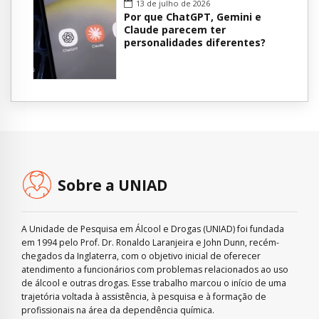
13 de julho de 2026
Por que ChatGPT, Gemini e
Claude parecem ter
personalidades diferentes?
Sobre a UNIAD
A Unidade de Pesquisa em Álcool e Drogas (UNIAD) foi fundada
em 1994 pelo Prof. Dr. Ronaldo Laranjeira e John Dunn, recém-
chegados da Inglaterra, com o objetivo inicial de oferecer
atendimento a funcionários com problemas relacionados ao uso
de álcool e outras drogas. Esse trabalho marcou o início de uma
trajetória voltada à assistência, à pesquisa e à formação de
profissionais na área da dependência química.