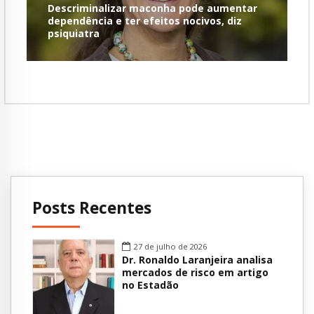
Descriminalizar maconha pode aumentar
dependência e ter efeitos nocivos, diz
psiquiatra
Posts Recentes
27 de julho de 2026
Dr. Ronaldo Laranjeira analisa
mercados de risco em artigo
no Estadão