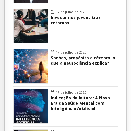
17 de julho de 2026
Investir nos jovens traz
retornos
17 de julho de 2026
Sonhos, propósito e cérebro: o
que a neurociência explica?
17 de julho de 2026
Indicação de leitura: A Nova
Era da Saúde Mental com
Inteligência Artificial