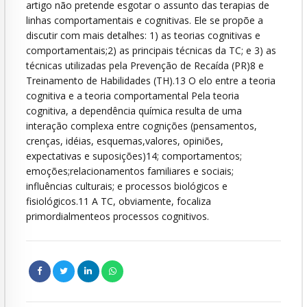
artigo não pretende esgotar o assunto das terapias de
linhas comportamentais e cognitivas. Ele se propõe a
discutir com mais detalhes: 1) as teorias cognitivas e
comportamentais;2) as principais técnicas da TC; e 3) as
técnicas utilizadas pela Prevenção de Recaída (PR)8 e
Treinamento de Habilidades (TH).13 O elo entre a teoria
cognitiva e a teoria comportamental Pela teoria
cognitiva, a dependência química resulta de uma
interação complexa entre cognições (pensamentos,
crenças, idéias, esquemas,valores, opiniões,
expectativas e suposições)14; comportamentos;
emoções;relacionamentos familiares e sociais;
influências culturais; e processos biológicos e
fisiológicos.11 A TC, obviamente, focaliza
primordialmenteos processos cognitivos.