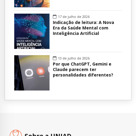
17 de julho de 2026
Indicação de leitura: A Nova
Era da Saúde Mental com
Inteligência Artificial
13 de julho de 2026
Por que ChatGPT, Gemini e
Claude parecem ter
personalidades diferentes?
Sobre a UNIAD