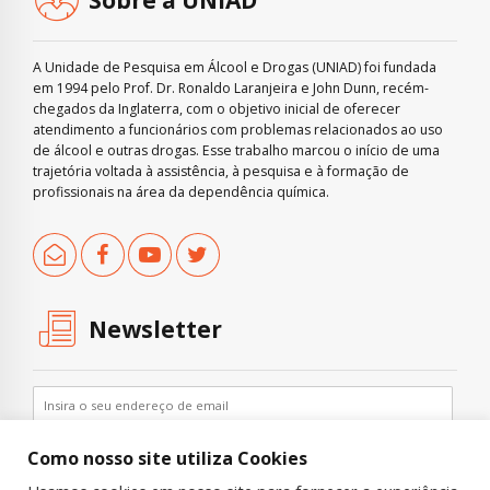
A Unidade de Pesquisa em Álcool e Drogas (UNIAD) foi fundada
em 1994 pelo Prof. Dr. Ronaldo Laranjeira e John Dunn, recém-
chegados da Inglaterra, com o objetivo inicial de oferecer
atendimento a funcionários com problemas relacionados ao uso
de álcool e outras drogas. Esse trabalho marcou o início de uma
trajetória voltada à assistência, à pesquisa e à formação de
profissionais na área da dependência química.
Newsletter
Como nosso site utiliza Cookies