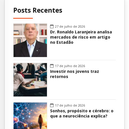
Posts Recentes
27 de julho de 2026
Dr. Ronaldo Laranjeira analisa
mercados de risco em artigo
no Estadão
17 de julho de 2026
Investir nos jovens traz
retornos
17 de julho de 2026
Sonhos, propósito e cérebro: o
que a neurociência explica?