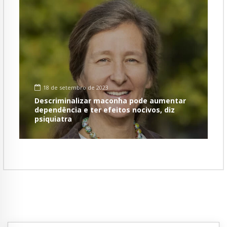
18 de setembro de 2023
Descriminalizar maconha pode aumentar
dependência e ter efeitos nocivos, diz
psiquiatra