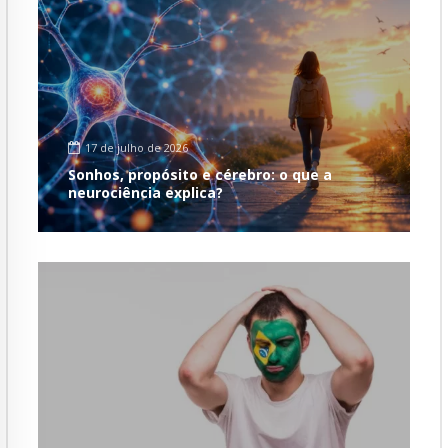
17 de julho de 2026
Sonhos, propósito e cérebro: o que a
neurociência explica?