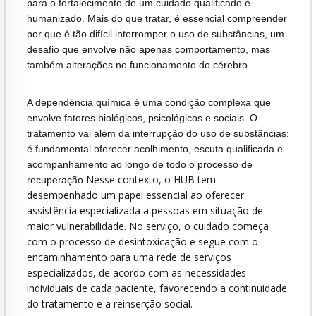
para o fortalecimento de um cuidado qualificado e
humanizado. Mais do que tratar, é essencial compreender
por que é tão difícil interromper o uso de substâncias, um
desafio que envolve não apenas comportamento, mas
também alterações no funcionamento do cérebro.
A dependência química é uma condição complexa que
envolve fatores biológicos, psicológicos e sociais. O
tratamento vai além da interrupção do uso de substâncias:
é fundamental oferecer acolhimento, escuta qualificada e
acompanhamento ao longo de todo o processo de
Nesse contexto, o HUB tem
recuperação.
desempenhado um papel essencial ao oferecer
assistência especializada a pessoas em situação de
maior vulnerabilidade. No serviço, o cuidado começa
com o processo de desintoxicação e segue com o
encaminhamento para uma rede de serviços
especializados, de acordo com as necessidades
individuais de cada paciente, favorecendo a continuidade
do tratamento e a reinserção social.