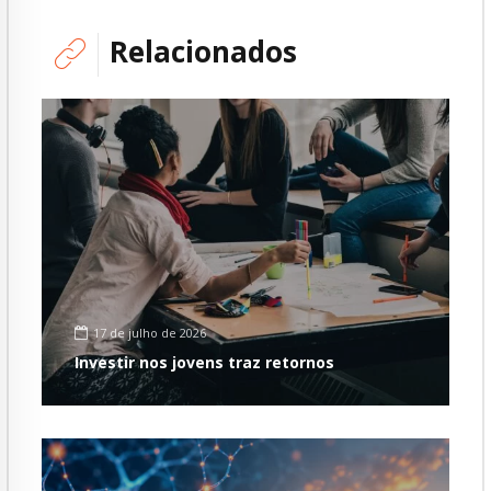
Relacionados
17 de julho de 2026
Investir nos jovens traz retornos