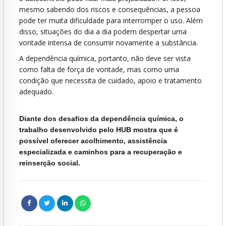
mesmo sabendo dos riscos e consequências, a pessoa
pode ter muita dificuldade para interromper o uso. Além
disso, situações do dia a dia podem despertar uma
vontade intensa de consumir novamente a substância.
A dependência química, portanto, não deve ser vista
como falta de força de vontade, mas como uma
condição que necessita de cuidado, apoio e tratamento
adequado.
Diante dos desafios da dependência química, o
trabalho desenvolvido pelo HUB mostra que é
possível oferecer acolhimento, assistência
especializada e caminhos para a recuperação e
reinserção social.