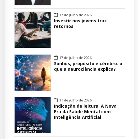
17 de julho de 2026
Investir nos jovens traz
retornos
17 de julho de 2026
Sonhos, propósito e cérebro: o
que a neurociência explica?
17 de julho de 2026
Indicação de leitura: A Nova
Era da Saúde Mental com
Inteligência Artificial