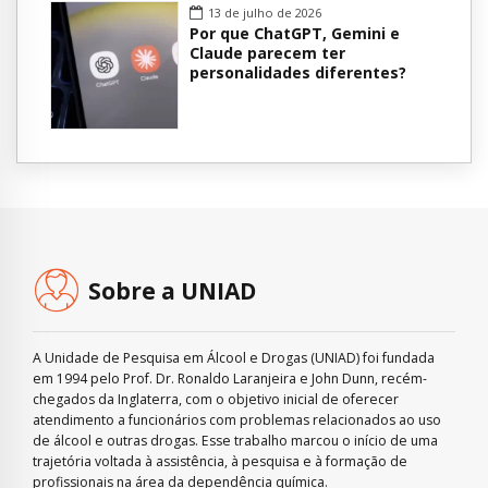
13 de julho de 2026
Por que ChatGPT, Gemini e
Claude parecem ter
personalidades diferentes?
Sobre a UNIAD
A Unidade de Pesquisa em Álcool e Drogas (UNIAD) foi fundada
em 1994 pelo Prof. Dr. Ronaldo Laranjeira e John Dunn, recém-
chegados da Inglaterra, com o objetivo inicial de oferecer
atendimento a funcionários com problemas relacionados ao uso
de álcool e outras drogas. Esse trabalho marcou o início de uma
trajetória voltada à assistência, à pesquisa e à formação de
profissionais na área da dependência química.