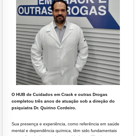
O HUB de Cuidados em Crack e outras Drogas
completou três anos de atuação sob a direção do
psiquiatra Dr. Quirino Cordeiro.
Sua presença e experiência, como referência em saúde
mental e dependência química, têm sido fundamentais