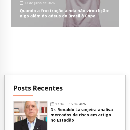
13 de julho de 2026
Quando a frustração ainda não virou lição:
algo além do adeus do Brasil à Copa
Posts Recentes
27 de julho de 2026
Dr. Ronaldo Laranjeira analisa
mercados de risco em artigo
no Estadão