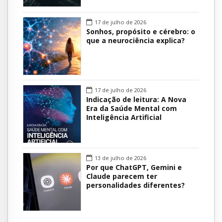
17 de julho de 2026
Sonhos, propósito e cérebro: o
que a neurociência explica?
17 de julho de 2026
Indicação de leitura: A Nova
Era da Saúde Mental com
Inteligência Artificial
13 de julho de 2026
Por que ChatGPT, Gemini e
Claude parecem ter
personalidades diferentes?