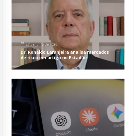
27 de julho de 2026
Dr. Ronaldo Laranjeira analisa mercados
de risco em artigo no Estadão