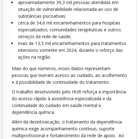
aproximadamente 39,3 mil pessoas atendidas em
situação de vulnerabilidade relacionada ao uso de
substâncias psicoativas;
cerca de 34,6 mil encaminhamentos para hospitais
especializados, comunidades terapêuticas e outros
serviços da rede de saúde;
mais de 13,5 mil encaminhamentos para tratamentos
intensivos somente em 2024, durante o reforço das
ações na região.
Mais do que números, esses dados representam
pessoas que tiveram acesso ao cuidado, ao acolhimento
e à possibilidade de continuidade do tratamento.
O trabalho desenvolvido pelo HUB reforça a importância
do acesso rápido à assistência especializada e da
continuidade do cuidado em saúde mental e
dependência química.
Além da desintoxicação, o tratamento da dependência
química exige acompanhamento contínuo, suporte
multiprofissional e fortalecimento da rede de apoio. Ao