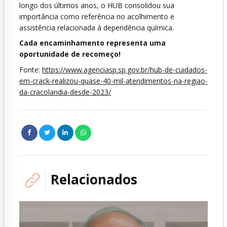
longo dos últimos anos, o HUB consolidou sua
importância como referência no acolhimento e
assistência relacionada à dependência química.
Cada encaminhamento representa uma
oportunidade de recomeço!
Fonte:
https://www.agenciasp.sp.gov.br/hub-de-cuidados-
em-crack-realizou-quase-40-mil-atendimentos-na-regiao-
da-cracolandia-desde-2023/
Relacionados