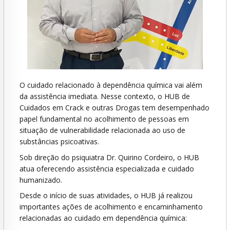
O cuidado relacionado à dependência química vai além
da assistência imediata. Nesse contexto, o HUB de
Cuidados em Crack e outras Drogas tem desempenhado
papel fundamental no acolhimento de pessoas em
situação de vulnerabilidade relacionada ao uso de
substâncias psicoativas.
Sob direção do psiquiatra Dr. Quirino Cordeiro, o HUB
atua oferecendo assistência especializada e cuidado
humanizado.
Desde o início de suas atividades, o HUB já realizou
importantes ações de acolhimento e encaminhamento
relacionadas ao cuidado em dependência química: