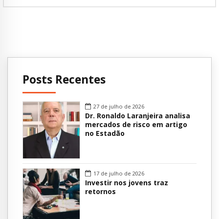
Posts Recentes
27 de julho de 2026
Dr. Ronaldo Laranjeira analisa
mercados de risco em artigo
no Estadão
17 de julho de 2026
Investir nos jovens traz
retornos