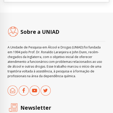
Sobre a UNIAD
A Unidade de Pesquisa em Álcool e Drogas (UNIAD) foi fundada
em 1994 pelo Prof. Dr. Ronaldo Laranjeira e John Dunn, recém-
chegados da Inglaterra, com o objetivo inicial de oferecer
atendimento a funcionários com problemas relacionados ao uso
de álcool e outras drogas. Esse trabalho marcou o início de uma
trajetória voltada à assistência, à pesquisa e à formação de
profissionais na área da dependência química.
Newsletter