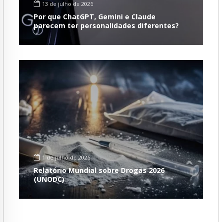
13 de julho de 2026
Por que ChatGPT, Gemini e Claude
parecem ter personalidades diferentes?
1 de julho de 2026
Relatório Mundial sobre Drogas 2026
(UNODC)