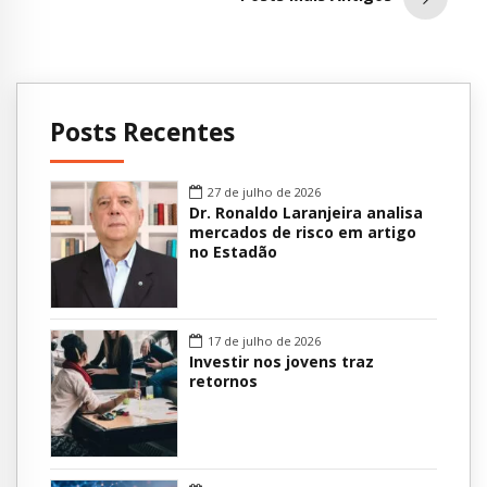
Posts Recentes
27 de julho de 2026
Dr. Ronaldo Laranjeira analisa
mercados de risco em artigo
no Estadão
17 de julho de 2026
Investir nos jovens traz
retornos