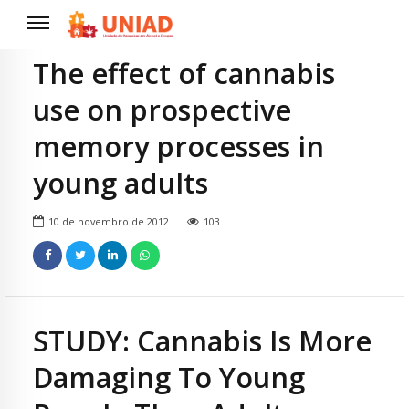
The effect of cannabis
use on prospective
memory processes in
young adults
10 de novembro de 2012
103
STUDY: Cannabis Is More
Damaging To Young