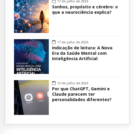
17 de julho de 2026
Sonhos, propósito e cérebro: o
que a neurociência explica?
17 de julho de 2026
Indicação de leitura: A Nova
Era da Saúde Mental com
Inteligência Artificial
13 de julho de 2026
Por que ChatGPT, Gemini e
Claude parecem ter
personalidades diferentes?