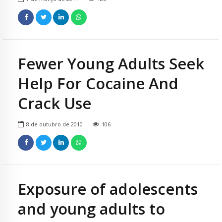
Fewer Young Adults Seek
Help For Cocaine And
Crack Use
8 de outubro de 2010
106
Exposure of adolescents
and young adults to