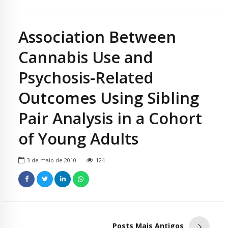
Association Between
Cannabis Use and
Psychosis-Related
Outcomes Using Sibling
Pair Analysis in a Cohort
of Young Adults
3 de maio de 2010
124
Posts Mais Antigos