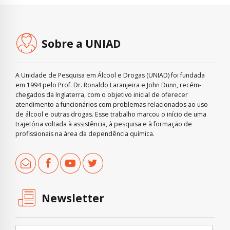
Sobre a UNIAD
A Unidade de Pesquisa em Álcool e Drogas (UNIAD) foi fundada
em 1994 pelo Prof. Dr. Ronaldo Laranjeira e John Dunn, recém-
chegados da Inglaterra, com o objetivo inicial de oferecer
atendimento a funcionários com problemas relacionados ao uso
de álcool e outras drogas. Esse trabalho marcou o início de uma
trajetória voltada à assistência, à pesquisa e à formação de
profissionais na área da dependência química.
Newsletter