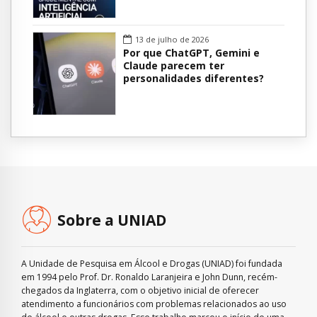
13 de julho de 2026
Por que ChatGPT, Gemini e
Claude parecem ter
personalidades diferentes?
Sobre a UNIAD
A Unidade de Pesquisa em Álcool e Drogas (UNIAD) foi fundada
em 1994 pelo Prof. Dr. Ronaldo Laranjeira e John Dunn, recém-
chegados da Inglaterra, com o objetivo inicial de oferecer
atendimento a funcionários com problemas relacionados ao uso