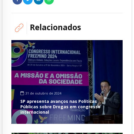
Relacionados
31 de outubro de 2024
SP apresenta avanços nas Políticas
Públicas sobre Drogas em congresso
internacional