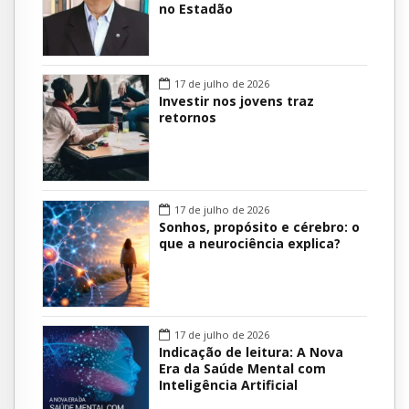
no Estadão
17 de julho de 2026
Investir nos jovens traz
retornos
17 de julho de 2026
Sonhos, propósito e cérebro: o
que a neurociência explica?
17 de julho de 2026
Indicação de leitura: A Nova
Era da Saúde Mental com
Inteligência Artificial