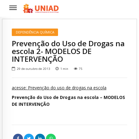
DEPENDÊNCIA QUÍMICA
Prevenção do Uso de Drogas na
escola 2- MODELOS DE
INTERVENÇÃO
29 de outubro de 2013
1
min
75
acesse: Prevenção do uso de drogas na escola
Prevenção do Uso de Drogas na escola – MODELOS
DE INTERVENÇÃO