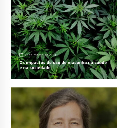
19 de março de 2024
Os impactos do uso de maconha na saúde
e na sociedade