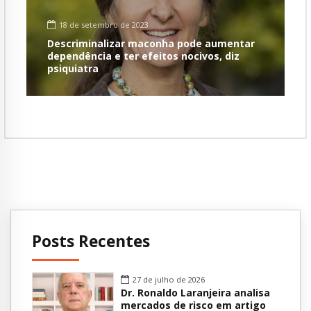
18 de setembro de 2023
Descriminalizar maconha pode aumentar
dependência e ter efeitos nocivos, diz
psiquiatra
Posts Recentes
27 de julho de 2026
Dr. Ronaldo Laranjeira analisa
mercados de risco em artigo