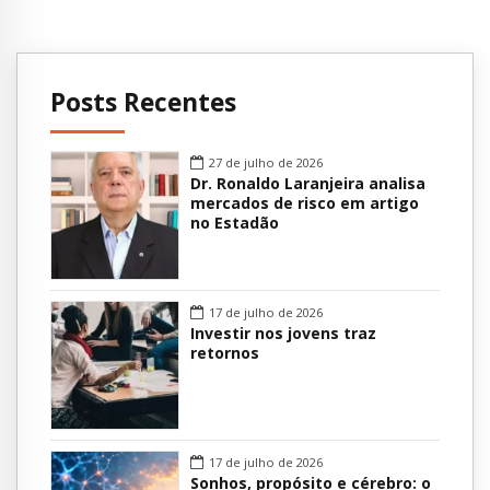
Posts Recentes
27 de julho de 2026
Dr. Ronaldo Laranjeira analisa
mercados de risco em artigo
no Estadão
17 de julho de 2026
Investir nos jovens traz
retornos
17 de julho de 2026
Sonhos, propósito e cérebro: o