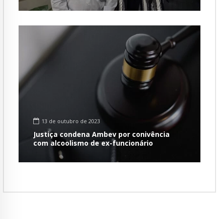
13 de outubro de 2023
Justiça condena Ambev por conivência
com alcoolismo de ex-funcionário