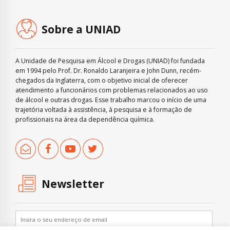
Sobre a UNIAD
A Unidade de Pesquisa em Álcool e Drogas (UNIAD) foi fundada
em 1994 pelo Prof. Dr. Ronaldo Laranjeira e John Dunn, recém-
chegados da Inglaterra, com o objetivo inicial de oferecer
atendimento a funcionários com problemas relacionados ao uso
de álcool e outras drogas. Esse trabalho marcou o início de uma
trajetória voltada à assistência, à pesquisa e à formação de
profissionais na área da dependência química.
Newsletter