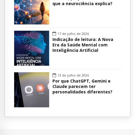
que a neurociência explica?
17 de julho de 2026
Indicação de leitura: A Nova
Era da Saúde Mental com
Inteligência Artificial
13 de julho de 2026
Por que ChatGPT, Gemini e
Claude parecem ter
personalidades diferentes?