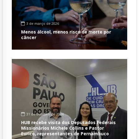
3 de março de 2026
Menos álcool, menos risco de morte por
câncer
31 de outubro de 2024
HUB recebe visita dos Deputados Federais
Missionários Michele Collins e Pastor
Eurico, representantes de Pernambuco