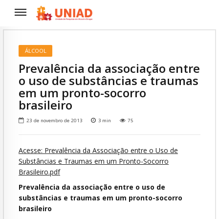
ÁLCOOL
Prevalência da associação entre
o uso de substâncias e traumas
em um pronto-socorro
brasileiro
23 de novembro de 2013
3
min
75
Acesse: Prevalência da Associação entre o Uso de
Substâncias e Traumas em um Pronto-Socorro
Brasileiro.pdf
Prevalência da associação entre o uso de
substâncias e traumas em um pronto-socorro
brasileiro