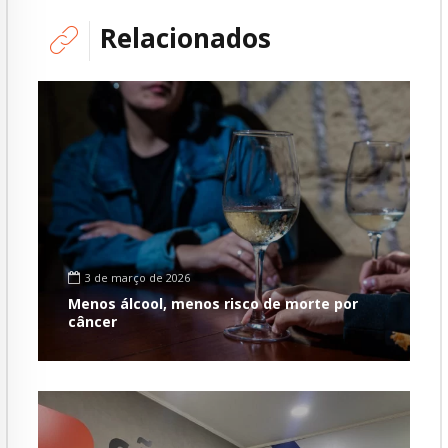
Relacionados
3 de março de 2026
Menos álcool, menos risco de morte por
câncer