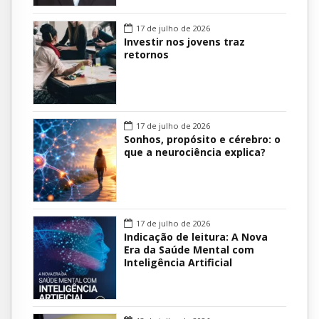
17 de julho de 2026
Investir nos jovens traz
retornos
17 de julho de 2026
Sonhos, propósito e cérebro: o
que a neurociência explica?
17 de julho de 2026
Indicação de leitura: A Nova
Era da Saúde Mental com
Inteligência Artificial