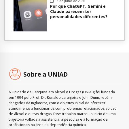
13 de julho de 2026
Por que ChatGPT, Gemini e
Claude parecem ter
personalidades diferentes?
Sobre a UNIAD
A Unidade de Pesquisa em Álcool e Drogas (UNIAD) foi fundada
em 1994 pelo Prof. Dr. Ronaldo Laranjeira e John Dunn, recém-
chegados da Inglaterra, com o objetivo inicial de oferecer
atendimento a funcionários com problemas relacionados ao uso
de álcool e outras drogas. Esse trabalho marcou o início de uma
trajetória voltada à assistência, à pesquisa e à formação de
profissionais na área da dependência química.