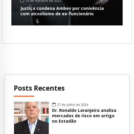
13 de outubro de 2023
Justiça condena Ambev por conivência
com alcoolismo de ex-funcionário
Posts Recentes
27 de julho de 2026
Dr. Ronaldo Laranjeira analisa
mercados de risco em artigo
no Estadão