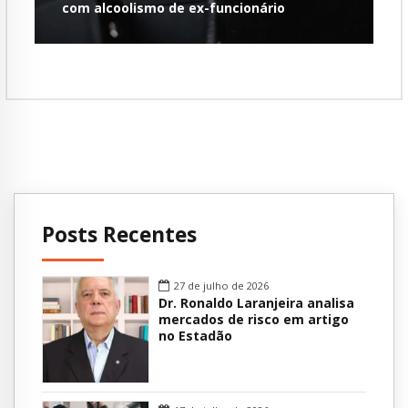
com alcoolismo de ex-funcionário
Posts Recentes
27 de julho de 2026
Dr. Ronaldo Laranjeira analisa
mercados de risco em artigo
no Estadão