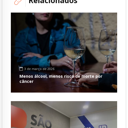
Relacionados
3 de março de 2026
Menos álcool, menos risco de morte por
câncer