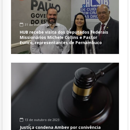
31 de outubro de 2024
HUB recebe visita dos Deputados Federais
Missionários Michele Collins e Pastor
Eurico, representantes de Pernambuco
13 de outubro de 2023
Justiça condena Ambev por conivência