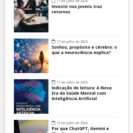
17 de julho de 2026
Investir nos jovens traz
retornos
17 de julho de 2026
Sonhos, propósito e cérebro: o
que a neurociência explica?
17 de julho de 2026
Indicação de leitura: A Nova
Era da Saúde Mental com
Inteligência Artificial
13 de julho de 2026
Por que ChatGPT, Gemini e