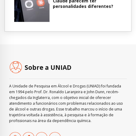
Claude parecem ter
personalidades diferentes?
Sobre a UNIAD
A Unidade de Pesquisa em Álcool e Drogas (UNIAD) foi fundada
em 1994 pelo Prof. Dr. Ronaldo Laranjeira e John Dunn, recém-
chegados da Inglaterra, com o objetivo inicial de oferecer
atendimento a funcionários com problemas relacionados ao uso
de álcool e outras drogas. Esse trabalho marcou o início de uma
trajetória voltada à assistência, à pesquisa e à formação de
profissionais na área da dependência química.