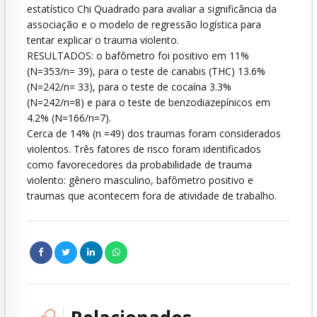
estatístico Chi Quadrado para avaliar a significância da
associação e o modelo de regressão logística para
tentar explicar o trauma violento.
RESULTADOS: o bafômetro foi positivo em 11%
(N=353/n= 39), para o teste de canabis (THC) 13.6%
(N=242/n= 33), para o teste de cocaína 3.3%
(N=242/n=8) e para o teste de benzodiazepínicos em
4.2% (N=166/n=7).
Cerca de 14% (n =49) dos traumas foram considerados
violentos. Três fatores de risco foram identificados
como favorecedores da probabilidade de trauma
violento: gênero masculino, bafômetro positivo e
traumas que acontecem fora de atividade de trabalho.