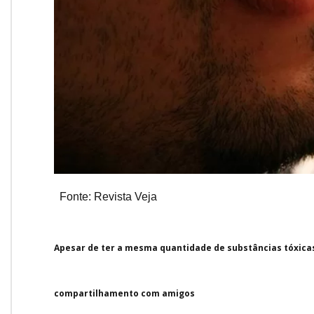
Fonte: Revista Veja
Apesar de ter a mesma quantidade de substâncias tóxicas
compartilhamento com amigos