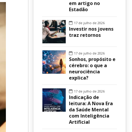
em artigo no
Estadão
sur
17 de julho de 2026
Investir nos jovens
traz retornos
17 de julho de 2026
Sonhos, propósito e
cérebro: o que a
neurociência
explica?
17 de julho de 2026
Indicação de
leitura: A Nova Era
da Saúde Mental
com Inteligência
Artificial