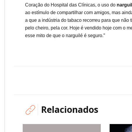
Coração do Hospital das Clínicas, o uso do
nargui
ao estímulo de compartilhar com amigos, mas ainda
a que a indústria do tabaco recorreu para que não 
pelo cheiro, pela cor. Hoje é vendido hoje com o 
esse mito de que o narguilé é seguro.”
Relacionados