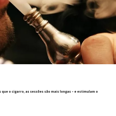
 que o cigarro, as sessões são mais longas – e estimulam o