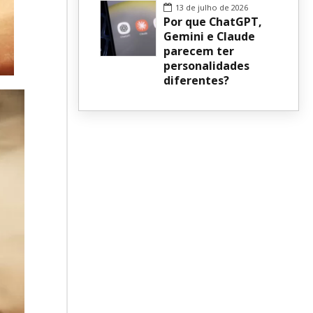
13 de julho de 2026
Por que ChatGPT,
Gemini e Claude
parecem ter
personalidades
diferentes?