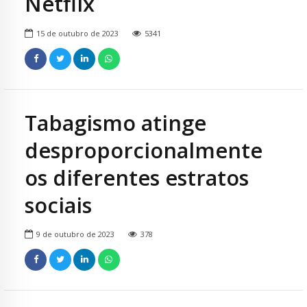
Netflix
15 de outubro de 2023
5341
Tabagismo atinge
desproporcionalmente
os diferentes estratos
sociais
9 de outubro de 2023
378