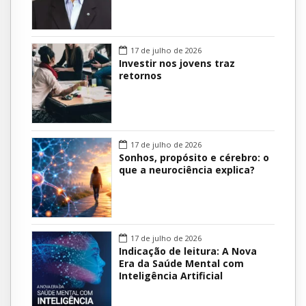
17 de julho de 2026
Investir nos jovens traz
retornos
17 de julho de 2026
Sonhos, propósito e cérebro: o
que a neurociência explica?
17 de julho de 2026
Indicação de leitura: A Nova
Era da Saúde Mental com
Inteligência Artificial