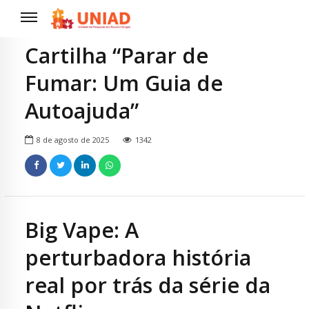
Cartilha “Parar de
Fumar: Um Guia de
Autoajuda”
8 de agosto de 2025
1342
Big Vape: A
perturbadora história
real por trás da série da