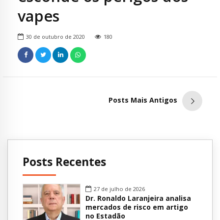
vapes
30 de outubro de 2020
180
Posts Mais Antigos
Posts Recentes
27 de julho de 2026
Dr. Ronaldo Laranjeira analisa
mercados de risco em artigo
no Estadão