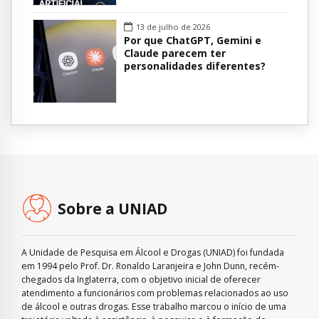
13 de julho de 2026
Por que ChatGPT, Gemini e
Claude parecem ter
personalidades diferentes?
Sobre a UNIAD
A Unidade de Pesquisa em Álcool e Drogas (UNIAD) foi fundada
em 1994 pelo Prof. Dr. Ronaldo Laranjeira e John Dunn, recém-
chegados da Inglaterra, com o objetivo inicial de oferecer
atendimento a funcionários com problemas relacionados ao uso
de álcool e outras drogas. Esse trabalho marcou o início de uma