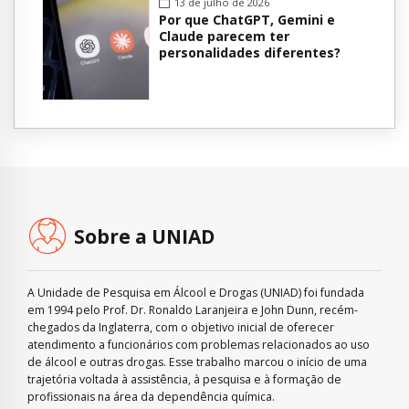
13 de julho de 2026
Por que ChatGPT, Gemini e
Claude parecem ter
personalidades diferentes?
Sobre a UNIAD
A Unidade de Pesquisa em Álcool e Drogas (UNIAD) foi fundada
em 1994 pelo Prof. Dr. Ronaldo Laranjeira e John Dunn, recém-
chegados da Inglaterra, com o objetivo inicial de oferecer
atendimento a funcionários com problemas relacionados ao uso
de álcool e outras drogas. Esse trabalho marcou o início de uma
trajetória voltada à assistência, à pesquisa e à formação de
profissionais na área da dependência química.