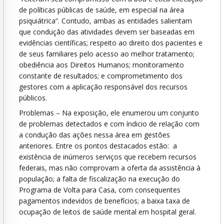
de políticas públicas de saúde, em especial na área
psiquiátrica”. Contudo, ambas as entidades salientam
que condução das atividades devem ser baseadas em
evidências científicas; respeito ao direito dos pacientes e
de seus familiares pelo acesso ao melhor tratamento;
obediência aos Direitos Humanos; monitoramento
constante de resultados; e comprometimento dos
gestores com a aplicação responsável dos recursos
públicos.
Problemas – Na exposição, ele enumerou um conjunto
de problemas detectados e com índicio de relação com
a condução das ações nessa área em gestões
anteriores. Entre os pontos destacados estão: a
existência de inúmeros serviços que recebem recursos
federais, mas não comprovam a oferta da assistência à
população; a falta de fiscalização na execução do
Programa de Volta para Casa, com consequentes
pagamentos indevidos de benefícios; a baixa taxa de
ocupação de leitos de saúde mental em hospital geral.