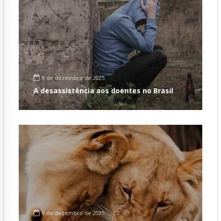
9 de dezembro de 2025
A desassistência aos doentes no Brasil
9 de dezembro de 2025