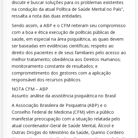
discutir e buscar soluções para os problemas existentes
na condução da atual Política de Saúde Mental no País”,
ressalta a nota das duas entidades.
Sendo assim, a ABP e o CFM reiteram seu compromisso
com a boa e ética execução de políticas públicas de
saúde, em especial na área psiquiátrica, as quais devem
ser baseadas em evidências científicas; respeito ao
direito dos pacientes e de seus familiares pelo acesso ao
melhor tratamento; obediência aos Direitos Humanos;
monitoramento constante de resultados; e
comprometimento dos gestores com a aplicação
responsável dos recursos públicos.
NOTA CFM – ABP
Assunto: análise da assistência psiquiátrica no Brasil
A Associação Brasileira de Psiquiatria (ABP) e o
Conselho Federal de Medicina (CFM) vêm a público
manifestar preocupação com a situação relatada pelo
atual coordenador-Geral de Saúde Mental, Álcool e
Outras Drogas do Ministério da Saúde, Quirino Cordeiro