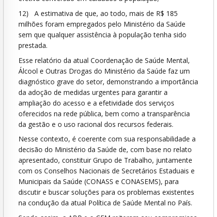
12) A estimativa de que, ao todo, mais de R$ 185
milhões foram empregados pelo Ministério da Saúde
sem que qualquer assistência à população tenha sido
prestada.
Esse relatório da atual Coordenação de Saúde Mental,
Álcool e Outras Drogas do Ministério da Saúde faz um
diagnóstico grave do setor, demonstrando a importância
da adoção de medidas urgentes para garantir a
ampliação do acesso e a efetividade dos serviços
oferecidos na rede pública, bem como a transparência
da gestão e o uso racional dos recursos federais.
Nesse contexto, é coerente com sua responsabilidade a
decisão do Ministério da Saúde de, com base no relato
apresentado, constituir Grupo de Trabalho, juntamente
com os Conselhos Nacionais de Secretários Estaduais e
Municipais da Saúde (CONASS e CONASEMS), para
discutir e buscar soluções para os problemas existentes
na condução da atual Política de Saúde Mental no País.