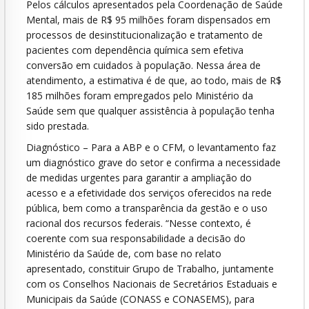
Pelos cálculos apresentados pela Coordenação de Saúde
Mental, mais de R$ 95 milhões foram dispensados em
processos de desinstitucionalização e tratamento de
pacientes com dependência química sem efetiva
conversão em cuidados à população. Nessa área de
atendimento, a estimativa é de que, ao todo, mais de R$
185 milhões foram empregados pelo Ministério da
Saúde sem que qualquer assistência à população tenha
sido prestada.
Diagnóstico – Para a ABP e o CFM, o levantamento faz
um diagnóstico grave do setor e confirma a necessidade
de medidas urgentes para garantir a ampliação do
acesso e a efetividade dos serviços oferecidos na rede
pública, bem como a transparência da gestão e o uso
racional dos recursos federais. “Nesse contexto, é
coerente com sua responsabilidade a decisão do
Ministério da Saúde de, com base no relato
apresentado, constituir Grupo de Trabalho, juntamente
com os Conselhos Nacionais de Secretários Estaduais e
Municipais da Saúde (CONASS e CONASEMS), para