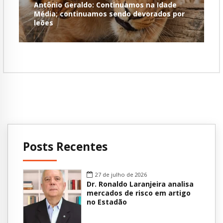
Antônio Geraldo: Continuamos na Idade
Média; continuamos sendo devorados por
leões
Posts Recentes
27 de julho de 2026
Dr. Ronaldo Laranjeira analisa
mercados de risco em artigo
no Estadão