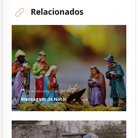
Relacionados
25 de dezembro de 2025
Mensagem de Natal