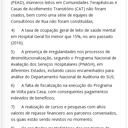
(PEAD), inúmeros leitos em Comunidades Terapêuticas e
Casas de Acolhimento Transitório (CAT) não foram
criados, bem como uma série de equipes de
Consultórios de Rua não foram constituídas;
4) A taxa de ocupação geral de leito de saúde mental
em Hospital Geral foi menor que 15%, no ano passado
(2016);
5) A presença de irregularidades nos processos de
desinstitucionalização, segundo o Programa Nacional de
Avaliação dos Serviços Hospitalares (PNASH), em
diferentes Estados, incluindo casos encaminhados para
análise do Departamento Nacional de Auditoria do SUS;
6) A falta de fiscalização na execução do Programa
de Volta para Casa, com consequentes pagamentos
indevidos de benefícios;
7) A realização de cursos e pesquisas com altos
valores de repasse financeiro aos parceiros conveniados,
os quais estão sendo revistos no momento;