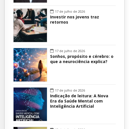
17 de julho de 2026
Investir nos jovens traz
retornos
17 de julho de 2026
Sonhos, propósito e cérebro: o
que a neurociência explica?
17 de julho de 2026
Indicação de leitura: A Nova
Era da Saúde Mental com
Inteligência Artificial