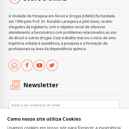
A Unidade de Pesquisa em Álcool e Drogas (UNIAD) foi fundada
em 1994 pelo Prof. Dr. Ronaldo Laranjeira e John Dunn, recém-
chegados da Inglaterra, com o objetivo inicial de oferecer
atendimento a funcionários com problemas relacionados ao uso
de álcool e outras drogas. Esse trabalho marcou o início de uma
trajetória voltada à assistência, à pesquisa e à formação de
profissionais na área da dependência química.
Newsletter
Como nosso site utiliza Cookies
Usamos cookies em nosso site para fornecer a experiência