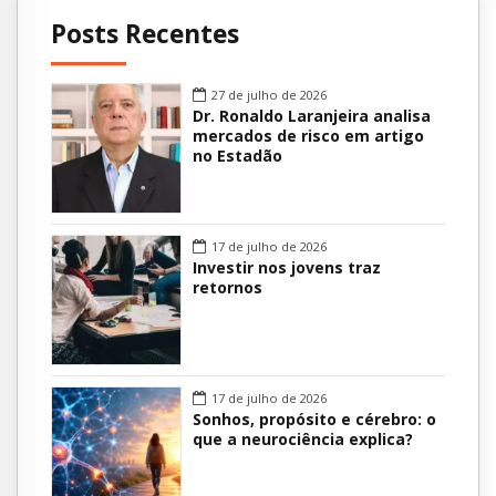
Posts Recentes
27 de julho de 2026
Dr. Ronaldo Laranjeira analisa
mercados de risco em artigo
no Estadão
17 de julho de 2026
Investir nos jovens traz
retornos
17 de julho de 2026
Sonhos, propósito e cérebro: o
que a neurociência explica?