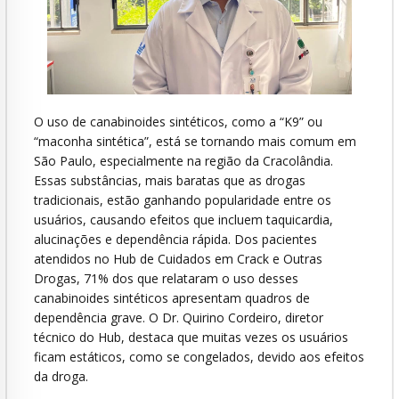
O uso de canabinoides sintéticos, como a “K9” ou
“maconha sintética”, está se tornando mais comum em
São Paulo, especialmente na região da Cracolândia.
Essas substâncias, mais baratas que as drogas
tradicionais, estão ganhando popularidade entre os
usuários, causando efeitos que incluem taquicardia,
alucinações e dependência rápida. Dos pacientes
atendidos no Hub de Cuidados em Crack e Outras
Drogas, 71% dos que relataram o uso desses
canabinoides sintéticos apresentam quadros de
dependência grave. O Dr. Quirino Cordeiro, diretor
técnico do Hub, destaca que muitas vezes os usuários
ficam estáticos, como se congelados, devido aos efeitos
da droga.