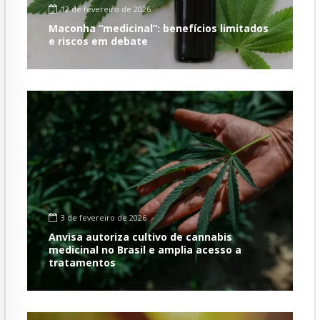
12 de fevereiro de 2026
Maconha “medicinal”: benefícios limitados
e riscos em debate
3 de fevereiro de 2026
Anvisa autoriza cultivo de cannabis
medicinal no Brasil e amplia acesso a
tratamentos