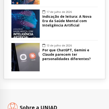
17 de julho de 2026
Indicação de leitura: A Nova
Era da Saúde Mental com
Inteligência Artificial
13 de julho de 2026
Por que ChatGPT, Gemini e
Claude parecem ter
personalidades diferentes?
Sobre a UNIAD