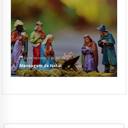
25 de dezembro de 2025
Mensagem de Natal