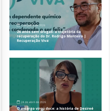
1 de julho de 2026
26 anos sem drogas: a trajetória da
recuperação do Dr. Rodrigo Monteiro |
Recuperação Viva
24 de abril de 2026
O amargo virou doce: a história de Desireé