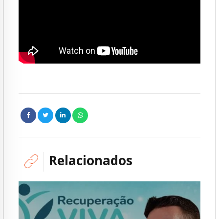
Relacionados