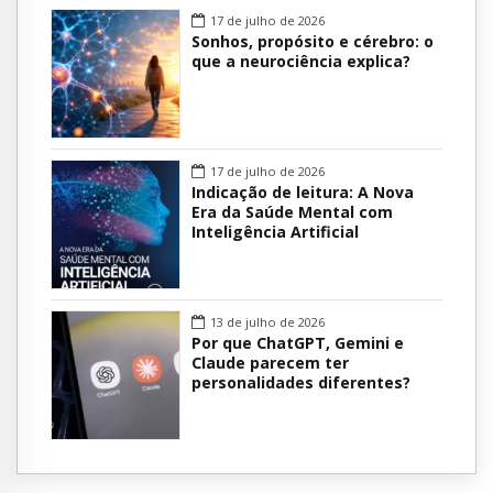
17 de julho de 2026
Sonhos, propósito e cérebro: o
que a neurociência explica?
17 de julho de 2026
Indicação de leitura: A Nova
Era da Saúde Mental com
Inteligência Artificial
13 de julho de 2026
Por que ChatGPT, Gemini e
Claude parecem ter
personalidades diferentes?