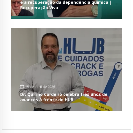
e a recuperação da dependência química |
Recuperação Viva
15 de abril de 2026
Dr. Quirino Cordeiro celebra três anos de
avanços à frente do HUB