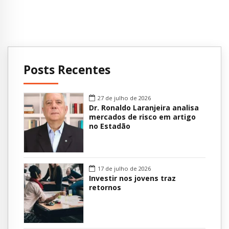
Posts Recentes
27 de julho de 2026
Dr. Ronaldo Laranjeira analisa
mercados de risco em artigo
no Estadão
17 de julho de 2026
Investir nos jovens traz
retornos