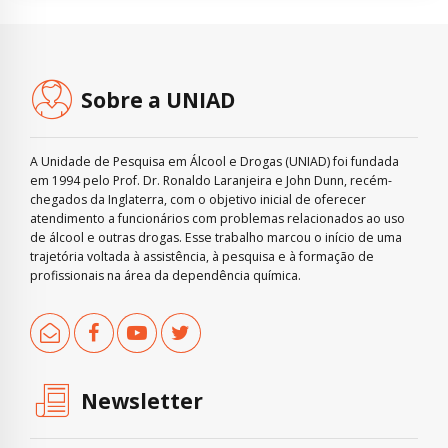
Sobre a UNIAD
A Unidade de Pesquisa em Álcool e Drogas (UNIAD) foi fundada
em 1994 pelo Prof. Dr. Ronaldo Laranjeira e John Dunn, recém-
chegados da Inglaterra, com o objetivo inicial de oferecer
atendimento a funcionários com problemas relacionados ao uso
de álcool e outras drogas. Esse trabalho marcou o início de uma
trajetória voltada à assistência, à pesquisa e à formação de
profissionais na área da dependência química.
Newsletter