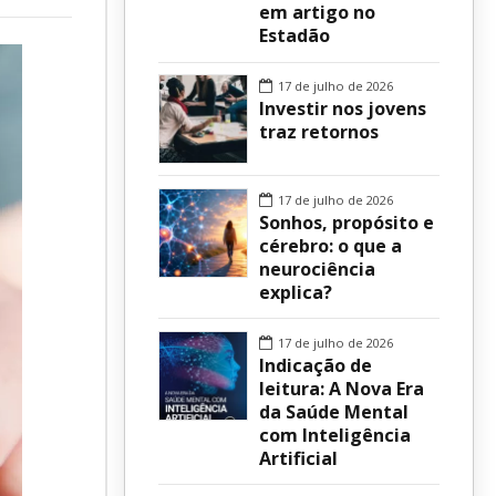
em artigo no
Estadão
sur
17 de julho de 2026
Investir nos jovens
traz retornos
17 de julho de 2026
Sonhos, propósito e
cérebro: o que a
neurociência
explica?
17 de julho de 2026
Indicação de
leitura: A Nova Era
da Saúde Mental
com Inteligência
Artificial