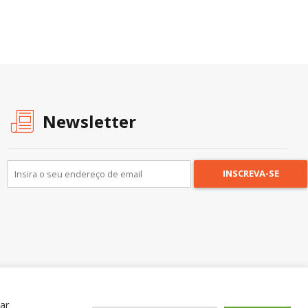
Newsletter
car