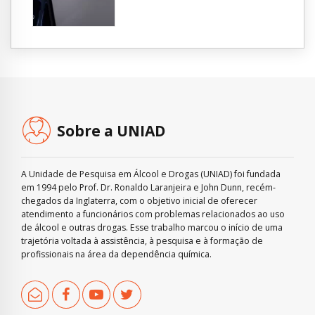
Sobre a UNIAD
A Unidade de Pesquisa em Álcool e Drogas (UNIAD) foi fundada
em 1994 pelo Prof. Dr. Ronaldo Laranjeira e John Dunn, recém-
chegados da Inglaterra, com o objetivo inicial de oferecer
atendimento a funcionários com problemas relacionados ao uso
de álcool e outras drogas. Esse trabalho marcou o início de uma
trajetória voltada à assistência, à pesquisa e à formação de
profissionais na área da dependência química.