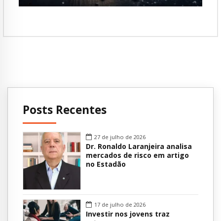
Posts Recentes
27 de julho de 2026
Dr. Ronaldo Laranjeira analisa
mercados de risco em artigo
no Estadão
17 de julho de 2026
Investir nos jovens traz