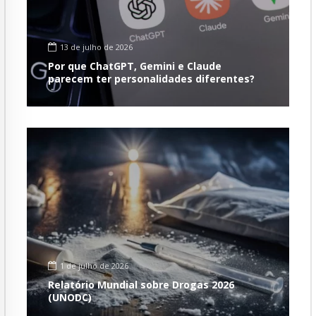
13 de julho de 2026
Por que ChatGPT, Gemini e Claude
parecem ter personalidades diferentes?
1 de julho de 2026
Relatório Mundial sobre Drogas 2026
(UNODC)