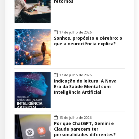
retornos
17 de julho de 2026
Sonhos, propósito e cérebro: o
que a neurociência explica?
17 de julho de 2026
Indicação de leitura: A Nova
Era da Saúde Mental com
Inteligência Artificial
13 de julho de 2026
Por que ChatGPT, Gemini e
Claude parecem ter
personalidades diferentes?