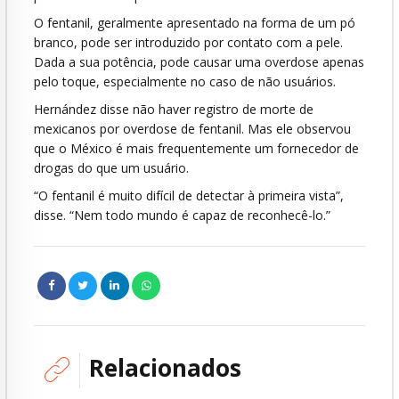
O fentanil, geralmente apresentado na forma de um pó
branco, pode ser introduzido por contato com a pele.
Dada a sua potência, pode causar uma overdose apenas
pelo toque, especialmente no caso de não usuários.
Hernández disse não haver registro de morte de
mexicanos por overdose de fentanil. Mas ele observou
que o México é mais frequentemente um fornecedor de
drogas do que um usuário.
“O fentanil é muito difícil de detectar à primeira vista”,
disse. “Nem todo mundo é capaz de reconhecê-lo.”
Relacionados