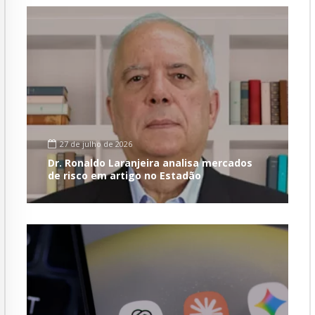
27 de julho de 2026
Dr. Ronaldo Laranjeira analisa mercados
de risco em artigo no Estadão