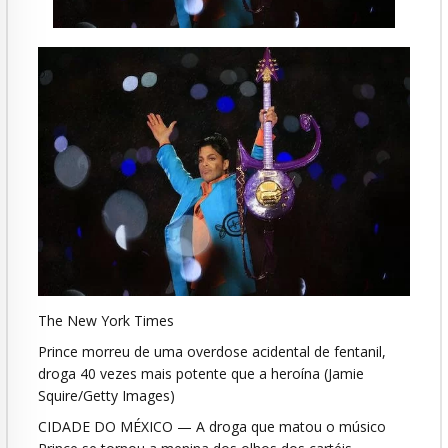
The New York Times
Prince morreu de uma overdose acidental de fentanil,
droga 40 vezes mais potente que a heroína (Jamie
Squire/Getty Images)
CIDADE DO MÉXICO — A droga que matou o músico