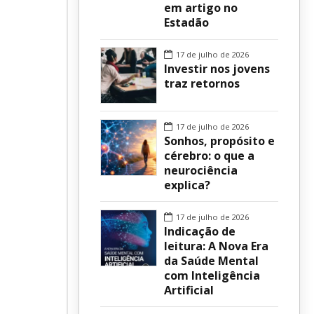
em artigo no
Estadão
sur
17 de julho de 2026
Investir nos jovens
traz retornos
17 de julho de 2026
Sonhos, propósito e
cérebro: o que a
neurociência
explica?
17 de julho de 2026
Indicação de
leitura: A Nova Era
da Saúde Mental
com Inteligência
Artificial