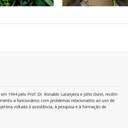
em 1994 pelo Prof. Dr. Ronaldo Laranjeira e John Dunn, recém-
ndimento a funcionários com problemas relacionados ao uso de
jetória voltada à assistência, à pesquisa e à formação de