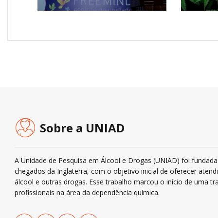
Sobre a UNIAD
A Unidade de Pesquisa em Álcool e Drogas (UNIAD) foi fundada 
chegados da Inglaterra, com o objetivo inicial de oferecer ate
álcool e outras drogas. Esse trabalho marcou o início de uma tra
profissionais na área da dependência química.