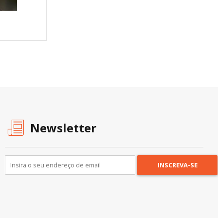
Newsletter