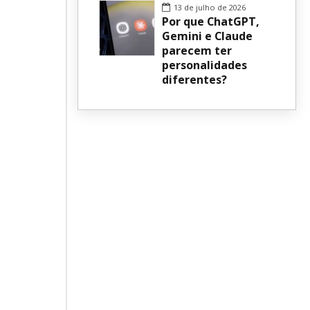
13 de julho de 2026
Por que ChatGPT,
Gemini e Claude
parecem ter
personalidades
diferentes?