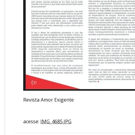
Revista Amor Exigente
acesse:
IMG_4685.JPG