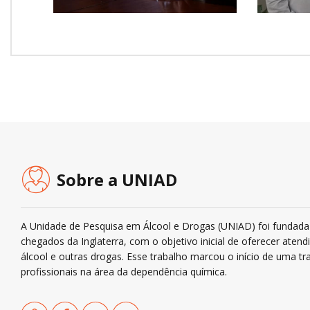
Pern
Sobre a UNIAD
A Unidade de Pesquisa em Álcool e Drogas (UNIAD) foi fundada 
chegados da Inglaterra, com o objetivo inicial de oferecer ate
álcool e outras drogas. Esse trabalho marcou o início de uma tra
profissionais na área da dependência química.