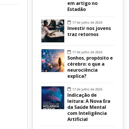
em artigo no
Estadão
sur
17 de julho de 2026
Investir nos jovens
traz retornos
17 de julho de 2026
Sonhos, propósito e
cérebro: o que a
neurociência
explica?
17 de julho de 2026
Indicação de
leitura: A Nova Era
da Saúde Mental
com Inteligência
Artificial