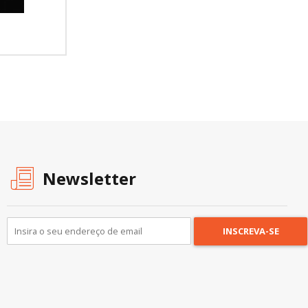
Newsletter