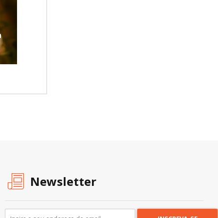
a
Newsletter