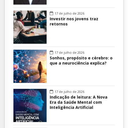
17 de julho de 2026
Investir nos jovens traz
retornos
17 de julho de 2026
Sonhos, propósito e cérebro: o
que a neurociência explica?
17 de julho de 2026
Indicação de leitura: A Nova
Era da Saúde Mental com
Inteligência Artificial