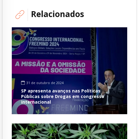
Relacionados
31 de outubro de 2024
SP apresenta avanços nas Políticas
Públicas sobre Drogas em congresso
internacional