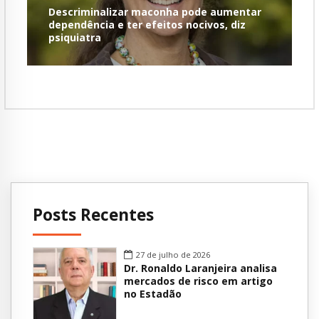
Descriminalizar maconha pode aumentar
dependência e ter efeitos nocivos, diz
psiquiatra
Posts Recentes
27 de julho de 2026
Dr. Ronaldo Laranjeira analisa
mercados de risco em artigo
no Estadão