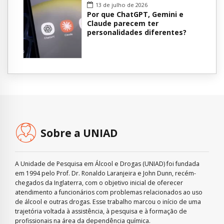
13 de julho de 2026
Por que ChatGPT, Gemini e
Claude parecem ter
personalidades diferentes?
Sobre a UNIAD
A Unidade de Pesquisa em Álcool e Drogas (UNIAD) foi fundada
em 1994 pelo Prof. Dr. Ronaldo Laranjeira e John Dunn, recém-
chegados da Inglaterra, com o objetivo inicial de oferecer
atendimento a funcionários com problemas relacionados ao uso
de álcool e outras drogas. Esse trabalho marcou o início de uma
trajetória voltada à assistência, à pesquisa e à formação de
profissionais na área da dependência química.