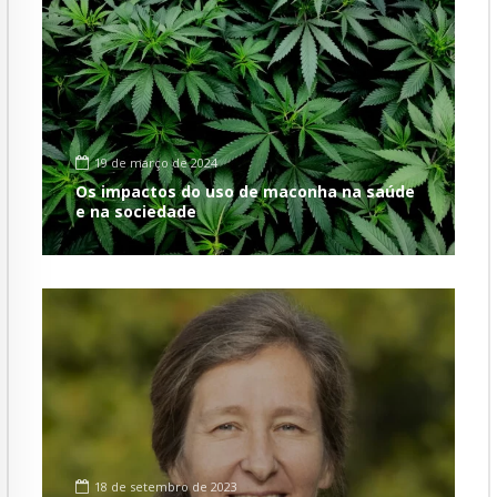
19 de março de 2024
Os impactos do uso de maconha na saúde
e na sociedade
18 de setembro de 2023