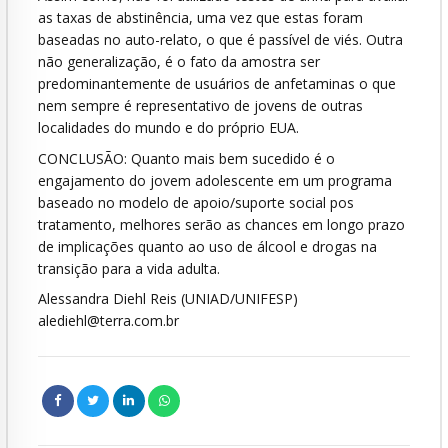
as taxas de abstinência, uma vez que estas foram
baseadas no auto-relato, o que é passível de viés. Outra
não generalização, é o fato da amostra ser
predominantemente de usuários de anfetaminas o que
nem sempre é representativo de jovens de outras
localidades do mundo e do próprio EUA.
CONCLUSÃO: Quanto mais bem sucedido é o
engajamento do jovem adolescente em um programa
baseado no modelo de apoio/suporte social pos
tratamento, melhores serão as chances em longo prazo
de implicações quanto ao uso de álcool e drogas na
transição para a vida adulta.
Alessandra Diehl Reis (UNIAD/UNIFESP)
alediehl@terra.com.br