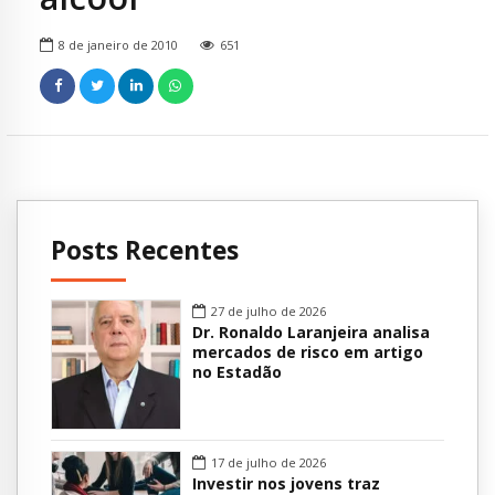
8 de janeiro de 2010
651
Posts Recentes
27 de julho de 2026
Dr. Ronaldo Laranjeira analisa
mercados de risco em artigo
no Estadão
17 de julho de 2026
Investir nos jovens traz