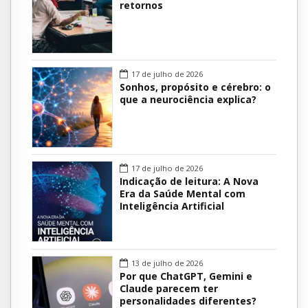
retornos
17 de julho de 2026
Sonhos, propósito e cérebro: o
que a neurociência explica?
17 de julho de 2026
Indicação de leitura: A Nova
Era da Saúde Mental com
Inteligência Artificial
13 de julho de 2026
Por que ChatGPT, Gemini e
Claude parecem ter
personalidades diferentes?