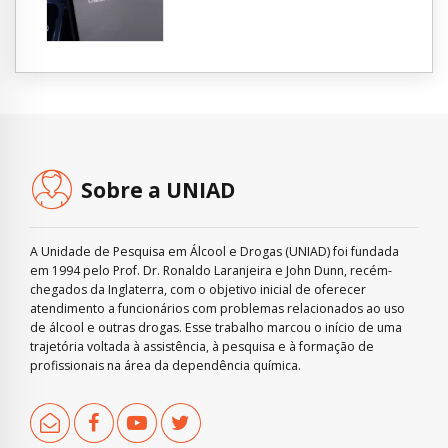
Sobre a UNIAD
A Unidade de Pesquisa em Álcool e Drogas (UNIAD) foi fundada
em 1994 pelo Prof. Dr. Ronaldo Laranjeira e John Dunn, recém-
chegados da Inglaterra, com o objetivo inicial de oferecer
atendimento a funcionários com problemas relacionados ao uso
de álcool e outras drogas. Esse trabalho marcou o início de uma
trajetória voltada à assistência, à pesquisa e à formação de
profissionais na área da dependência química.