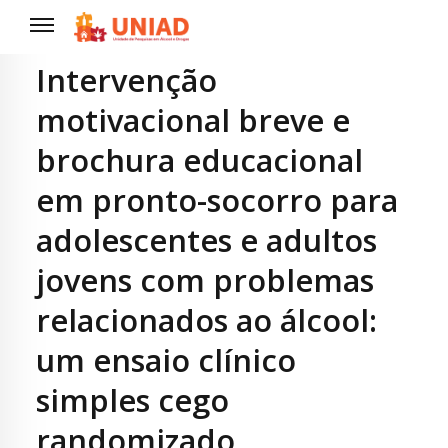
Intervenção
motivacional breve e
brochura educacional
em pronto-socorro para
adolescentes e adultos
jovens com problemas
relacionados ao álcool:
um ensaio clínico
simples cego
randomizado