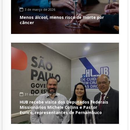
3 de março de 2026
Menos álcool, menos risco de morte por
câncer
31 de outubro de 2024
HUB recebe visita dos Deputados Federais
Missionários Michele Collins e Pastor
Eurico, representantes de Pernambuco