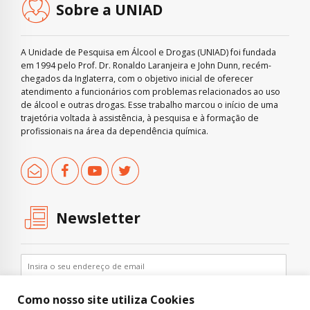
Sobre a UNIAD
A Unidade de Pesquisa em Álcool e Drogas (UNIAD) foi fundada
em 1994 pelo Prof. Dr. Ronaldo Laranjeira e John Dunn, recém-
chegados da Inglaterra, com o objetivo inicial de oferecer
atendimento a funcionários com problemas relacionados ao uso
de álcool e outras drogas. Esse trabalho marcou o início de uma
trajetória voltada à assistência, à pesquisa e à formação de
profissionais na área da dependência química.
Newsletter
Como nosso site utiliza Cookies