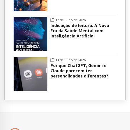
17 de julho de 2026
Indicação de leitura: A Nova
Era da Saúde Mental com
Inteligência Artificial
13 de julho de 2026
Por que ChatGPT, Gemini e
Claude parecem ter
personalidades diferentes?