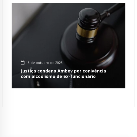
13 de outubro de 2023
Justiça condena Ambev por conivência
com alcoolismo de ex-funcionário