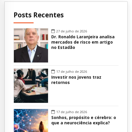
Posts Recentes
27 de julho de 2026
Dr. Ronaldo Laranjeira analisa
mercados de risco em artigo
no Estadão
17 de julho de 2026
Investir nos jovens traz
retornos
17 de julho de 2026
Sonhos, propósito e cérebro: o
que a neurociência explica?