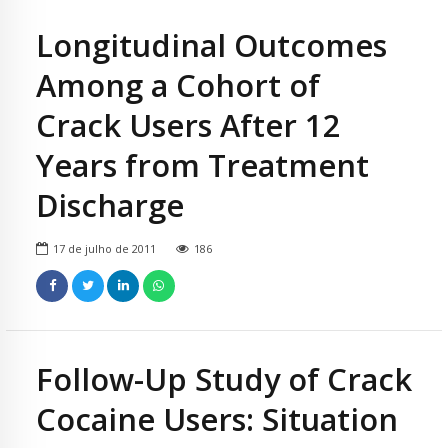
Longitudinal Outcomes
Among a Cohort of
Crack Users After 12
Years from Treatment
Discharge
17 de julho de 2011
186
Follow-Up Study of Crack
Cocaine Users: Situation