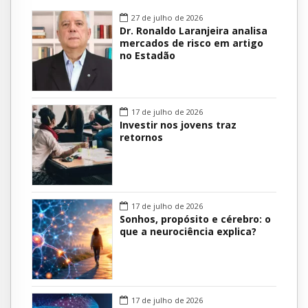
27 de julho de 2026
Dr. Ronaldo Laranjeira analisa
mercados de risco em artigo
no Estadão
17 de julho de 2026
Investir nos jovens traz
retornos
17 de julho de 2026
Sonhos, propósito e cérebro: o
que a neurociência explica?
17 de julho de 2026