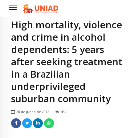
High mortality, violence
and crime in alcohol
dependents: 5 years
after seeking treatment
in a Brazilian
underprivileged
suburban community
28 de junho de 2012
432