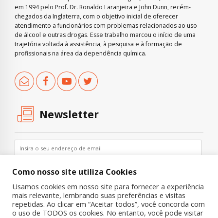
em 1994 pelo Prof. Dr. Ronaldo Laranjeira e John Dunn, recém-
chegados da Inglaterra, com o objetivo inicial de oferecer
atendimento a funcionários com problemas relacionados ao uso
de álcool e outras drogas. Esse trabalho marcou o início de uma
trajetória voltada à assistência, à pesquisa e à formação de
profissionais na área da dependência química.
Newsletter
Como nosso site utiliza Cookies
Usamos cookies em nosso site para fornecer a experiência
mais relevante, lembrando suas preferências e visitas
repetidas. Ao clicar em “Aceitar todos”, você concorda com
o uso de TODOS os cookies. No entanto, você pode visitar