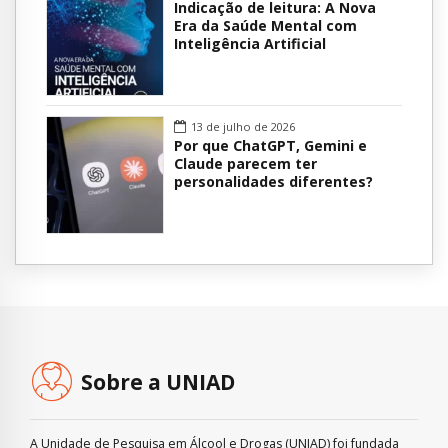
Indicação de leitura: A Nova
Era da Saúde Mental com
Inteligência Artificial
13 de julho de 2026
Por que ChatGPT, Gemini e
Claude parecem ter
personalidades diferentes?
Sobre a UNIAD
A Unidade de Pesquisa em Álcool e Drogas (UNIAD) foi fundada