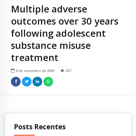
Multiple adverse
outcomes over 30 years
following adolescent
substance misuse
treatment
8 de novembro de 2009
207
Posts Recentes