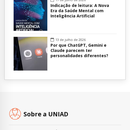
Indicação de leitura: A Nova
Era da Saúde Mental com
Inteligência Artificial
13 de julho de 2026
Por que ChatGPT, Gemini e
Claude parecem ter
personalidades diferentes?
Sobre a UNIAD