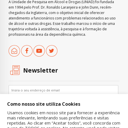
A Unidade de Pesquisa em Álcool e Drogas (UNIAD) foi fundada
em 1994 pelo Prof. Dr. Ronaldo Laranjeira e John Dunn, recém-
chegados da Inglaterra, com o objetivo inicial de oferecer
atendimento a funcionários com problemas relacionados ao uso
de álcool e outras drogas. Esse trabalho marcou o início de uma
trajetória voltada à assistência, à pesquisa e à formação de
profissionais na área da dependência química.
Newsletter
Como nosso site utiliza Cookies
Usamos cookies em nosso site para fornecer a experiência
mais relevante, lembrando suas preferências e visitas
repetidas. Ao clicar em “Aceitar todos”, você concorda com