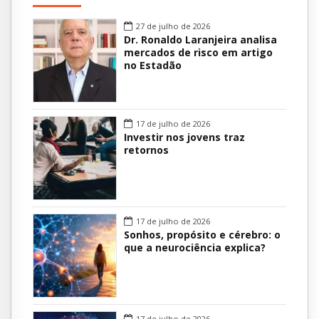
27 de julho de 2026
Dr. Ronaldo Laranjeira analisa
mercados de risco em artigo
no Estadão
17 de julho de 2026
Investir nos jovens traz
retornos
17 de julho de 2026
Sonhos, propósito e cérebro: o
que a neurociência explica?
17 de julho de 2026