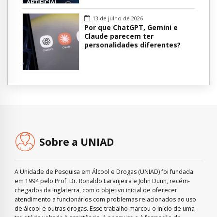
13 de julho de 2026
Por que ChatGPT, Gemini e
Claude parecem ter
personalidades diferentes?
Sobre a UNIAD
A Unidade de Pesquisa em Álcool e Drogas (UNIAD) foi fundada
em 1994 pelo Prof. Dr. Ronaldo Laranjeira e John Dunn, recém-
chegados da Inglaterra, com o objetivo inicial de oferecer
atendimento a funcionários com problemas relacionados ao uso
de álcool e outras drogas. Esse trabalho marcou o início de uma