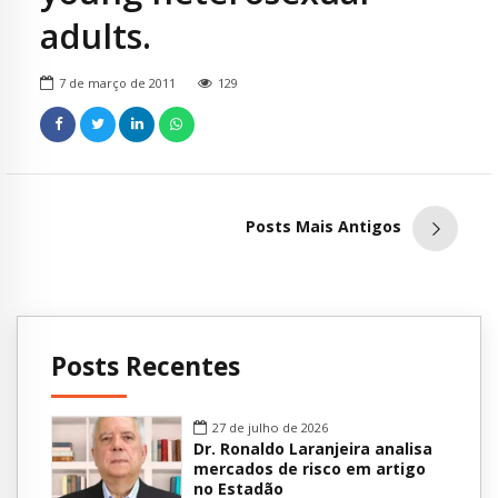
adults.
7 de março de 2011
129
Posts Mais Antigos
Posts Recentes
27 de julho de 2026
Dr. Ronaldo Laranjeira analisa
mercados de risco em artigo
no Estadão