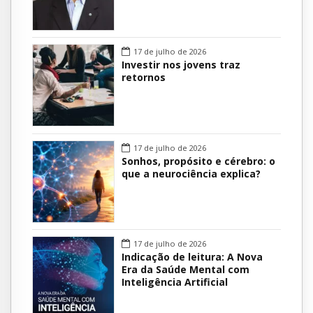
17 de julho de 2026
Investir nos jovens traz
retornos
17 de julho de 2026
Sonhos, propósito e cérebro: o
que a neurociência explica?
17 de julho de 2026
Indicação de leitura: A Nova
Era da Saúde Mental com
Inteligência Artificial