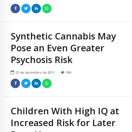
Synthetic Cannabis May
Pose an Even Greater
Psychosis Risk
23 de dezembro de 2011
186
Children With High IQ at
Increased Risk for Later