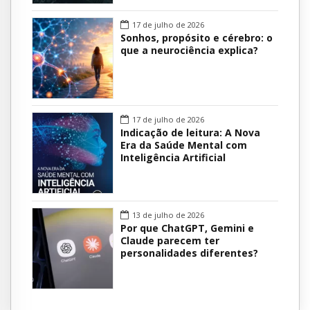
17 de julho de 2026
Sonhos, propósito e cérebro: o
que a neurociência explica?
17 de julho de 2026
Indicação de leitura: A Nova
Era da Saúde Mental com
Inteligência Artificial
13 de julho de 2026
Por que ChatGPT, Gemini e
Claude parecem ter
personalidades diferentes?