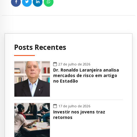
Posts Recentes
27 de julho de 2026
Dr. Ronaldo Laranjeira analisa
mercados de risco em artigo
no Estadão
17 de julho de 2026
Investir nos jovens traz
retornos