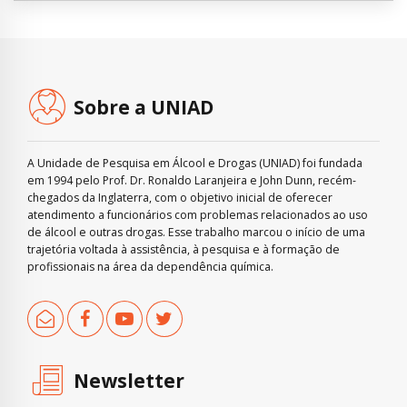
Sobre a UNIAD
A Unidade de Pesquisa em Álcool e Drogas (UNIAD) foi fundada
em 1994 pelo Prof. Dr. Ronaldo Laranjeira e John Dunn, recém-
chegados da Inglaterra, com o objetivo inicial de oferecer
atendimento a funcionários com problemas relacionados ao uso
de álcool e outras drogas. Esse trabalho marcou o início de uma
trajetória voltada à assistência, à pesquisa e à formação de
profissionais na área da dependência química.
Newsletter