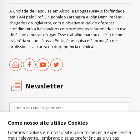
A Unidade de Pesquisa em Álcool e Drogas (UNIAD) foi fundada
em 1994 pelo Prof. Dr. Ronaldo Laranjeira e John Dunn, recém-
chegados da Inglaterra, com o objetivo inicial de oferecer
atendimento a funcionários com problemas relacionados ao uso
de álcool e outras drogas. Esse trabalho marcou o início de uma
trajetória voltada à assistência, à pesquisa e à formação de
profissionais na área da dependência química.
Newsletter
Como nosso site utiliza Cookies
Usamos cookies em nosso site para fornecer a experiência
mais relevante, lembrando suas preferências e visitas