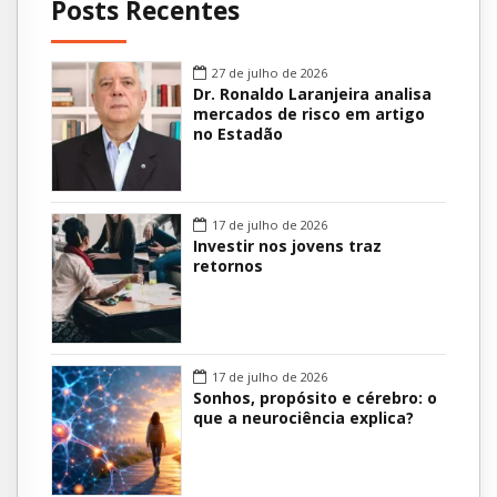
Posts Recentes
27 de julho de 2026
Dr. Ronaldo Laranjeira analisa
mercados de risco em artigo
no Estadão
17 de julho de 2026
Investir nos jovens traz
retornos
17 de julho de 2026
Sonhos, propósito e cérebro: o
que a neurociência explica?