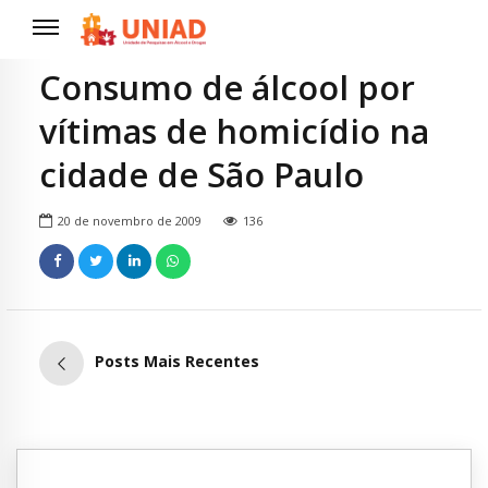
Consumo de álcool por
vítimas de homicídio na
cidade de São Paulo
20 de novembro de 2009
136
Posts Mais Recentes