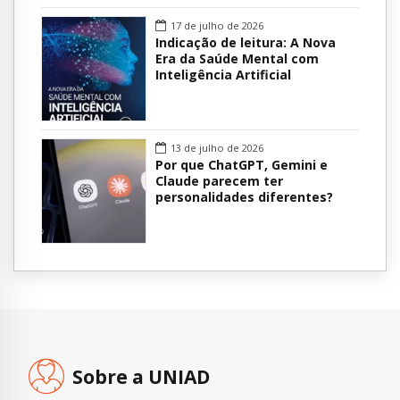
17 de julho de 2026
Indicação de leitura: A Nova
Era da Saúde Mental com
Inteligência Artificial
13 de julho de 2026
Por que ChatGPT, Gemini e
Claude parecem ter
personalidades diferentes?
Sobre a UNIAD