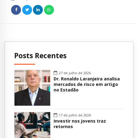
Posts Recentes
27 de julho de 2026
Dr. Ronaldo Laranjeira analisa
mercados de risco em artigo
no Estadão
17 de julho de 2026
Investir nos jovens traz
retornos