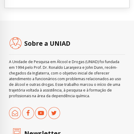
Sobre a UNIAD
A Unidade de Pesquisa em Álcool e Drogas (UNIAD) foi fundada
em 1994 pelo Prof. Dr. Ronaldo Laranjeira e John Dunn, recém-
chegados da Inglaterra, com o objetivo inicial de oferecer
atendimento a funcionários com problemas relacionados ao uso
de álcool e outras drogas. Esse trabalho marcou o início de uma
trajetória voltada à assistência, à pesquisa e à formação de
profissionais na área da dependência química.
Newsletter