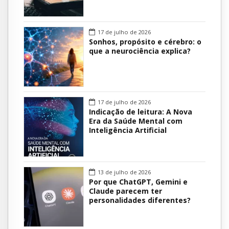
17 de julho de 2026
Sonhos, propósito e cérebro: o
que a neurociência explica?
17 de julho de 2026
Indicação de leitura: A Nova
Era da Saúde Mental com
Inteligência Artificial
13 de julho de 2026
Por que ChatGPT, Gemini e
Claude parecem ter
personalidades diferentes?