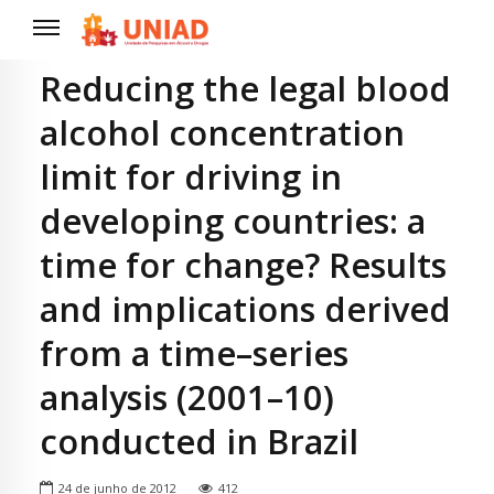
Reducing the legal blood
alcohol concentration
limit for driving in
developing countries: a
time for change? Results
and implications derived
from a time–series
analysis (2001–10)
conducted in Brazil
24 de junho de 2012
412