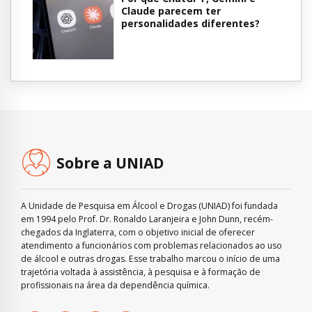
Claude parecem ter
personalidades diferentes?
Sobre a UNIAD
A Unidade de Pesquisa em Álcool e Drogas (UNIAD) foi fundada
em 1994 pelo Prof. Dr. Ronaldo Laranjeira e John Dunn, recém-
chegados da Inglaterra, com o objetivo inicial de oferecer
atendimento a funcionários com problemas relacionados ao uso
de álcool e outras drogas. Esse trabalho marcou o início de uma
trajetória voltada à assistência, à pesquisa e à formação de
profissionais na área da dependência química.