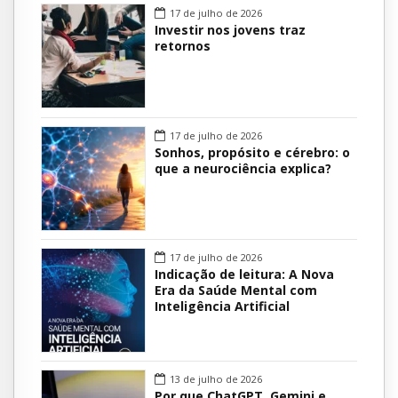
17 de julho de 2026
Investir nos jovens traz
retornos
17 de julho de 2026
Sonhos, propósito e cérebro: o
que a neurociência explica?
17 de julho de 2026
Indicação de leitura: A Nova
Era da Saúde Mental com
Inteligência Artificial
13 de julho de 2026
Por que ChatGPT, Gemini e