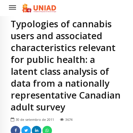
Typologies of cannabis
users and associated
characteristics relevant
for public health: a
latent class analysis of
data from a nationally
representative Canadian
adult survey
30 de setembro de 2011
3674