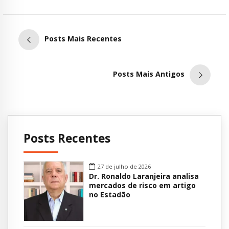
Posts Mais Recentes
Posts Mais Antigos
Posts Recentes
27 de julho de 2026
Dr. Ronaldo Laranjeira analisa
mercados de risco em artigo
no Estadão