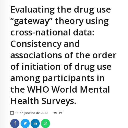
Evaluating the drug use
“gateway” theory using
cross-national data:
Consistency and
associations of the order
of initiation of drug use
among participants in
the WHO World Mental
Health Surveys.
18 de janeiro de 2010
191