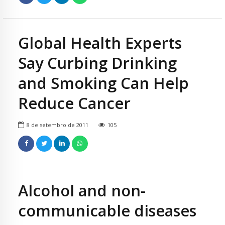
Global Health Experts
Say Curbing Drinking
and Smoking Can Help
Reduce Cancer
8 de setembro de 2011
105
Alcohol and non-
communicable diseases