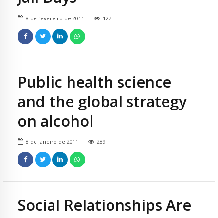
8 de fevereiro de 2011
127
Public health science
and the global strategy
on alcohol
8 de janeiro de 2011
289
Social Relationships Are