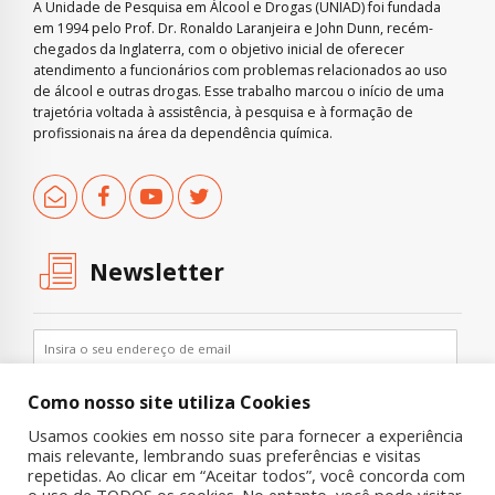
A Unidade de Pesquisa em Álcool e Drogas (UNIAD) foi fundada
em 1994 pelo Prof. Dr. Ronaldo Laranjeira e John Dunn, recém-
chegados da Inglaterra, com o objetivo inicial de oferecer
atendimento a funcionários com problemas relacionados ao uso
de álcool e outras drogas. Esse trabalho marcou o início de uma
trajetória voltada à assistência, à pesquisa e à formação de
profissionais na área da dependência química.
Newsletter
Como nosso site utiliza Cookies
Usamos cookies em nosso site para fornecer a experiência
mais relevante, lembrando suas preferências e visitas
repetidas. Ao clicar em “Aceitar todos”, você concorda com