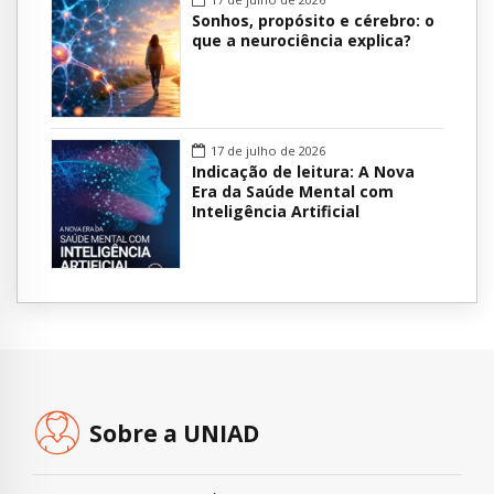
Sonhos, propósito e cérebro: o
que a neurociência explica?
17 de julho de 2026
Indicação de leitura: A Nova
Era da Saúde Mental com
Inteligência Artificial
Sobre a UNIAD