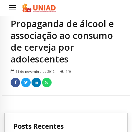
Propaganda de álcool e
associação ao consumo
de cerveja por
adolescentes
11 de novembro de 2012
140
Posts Recentes