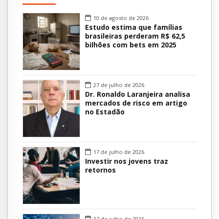
10 de agosto de 2026
Estudo estima que famílias
brasileiras perderam R$ 62,5
bilhões com bets em 2025
27 de julho de 2026
Dr. Ronaldo Laranjeira analisa
mercados de risco em artigo
no Estadão
17 de julho de 2026
Investir nos jovens traz
retornos
17 de julho de 2026