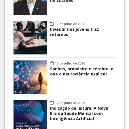
no Estadão
17 de julho de 2026
Investir nos jovens traz
retornos
17 de julho de 2026
Sonhos, propósito e cérebro: o
que a neurociência explica?
17 de julho de 2026
Indicação de leitura: A Nova
Era da Saúde Mental com
Inteligência Artificial