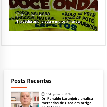
31 de outubro de 2022
Tragédia anunciada e muito amarga
Posts Recentes
27 de julho de 2026
Dr. Ronaldo Laranjeira analisa
mercados de risco em artigo