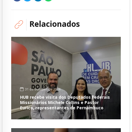
Relacionados
31 de outubro de 2024
HUB recebe visita dos Deputados Federais
Missionários Michele Collins e Pastor
Eurico, representantes de Pernambuco