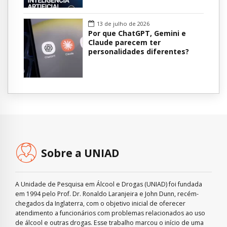
13 de julho de 2026
Por que ChatGPT, Gemini e
Claude parecem ter
personalidades diferentes?
Sobre a UNIAD
A Unidade de Pesquisa em Álcool e Drogas (UNIAD) foi fundada
em 1994 pelo Prof. Dr. Ronaldo Laranjeira e John Dunn, recém-
chegados da Inglaterra, com o objetivo inicial de oferecer
atendimento a funcionários com problemas relacionados ao uso
de álcool e outras drogas. Esse trabalho marcou o início de uma