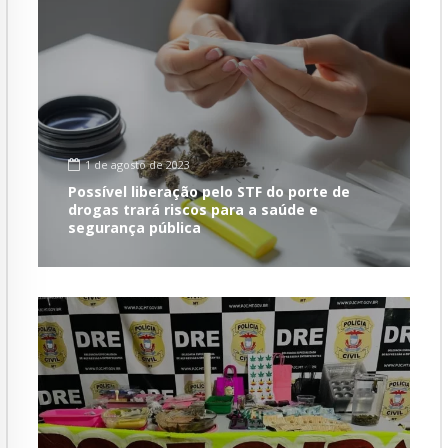
1 de agosto de 2023
Possível liberação pelo STF do porte de
drogas trará riscos para a saúde e
segurança pública