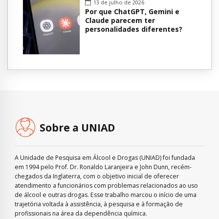
13 de julho de 2026
Por que ChatGPT, Gemini e
Claude parecem ter
personalidades diferentes?
Sobre a UNIAD
A Unidade de Pesquisa em Álcool e Drogas (UNIAD) foi fundada
em 1994 pelo Prof. Dr. Ronaldo Laranjeira e John Dunn, recém-
chegados da Inglaterra, com o objetivo inicial de oferecer
atendimento a funcionários com problemas relacionados ao uso
de álcool e outras drogas. Esse trabalho marcou o início de uma
trajetória voltada à assistência, à pesquisa e à formação de
profissionais na área da dependência química.