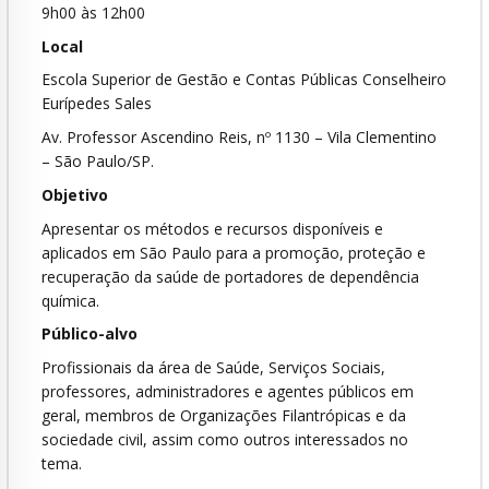
9h00 às 12h00
Local
Escola Superior de Gestão e Contas Públicas Conselheiro
Eurípedes Sales
Av. Professor Ascendino Reis, nº 1130 – Vila Clementino
– São Paulo/SP.
Objetivo
Apresentar os métodos e recursos disponíveis e
aplicados em São Paulo para a promoção, proteção e
recuperação da saúde de portadores de dependência
química.
Público-alvo
Profissionais da área de Saúde, Serviços Sociais,
professores, administradores e agentes públicos em
geral, membros de Organizações Filantrópicas e da
sociedade civil, assim como outros interessados no
tema.