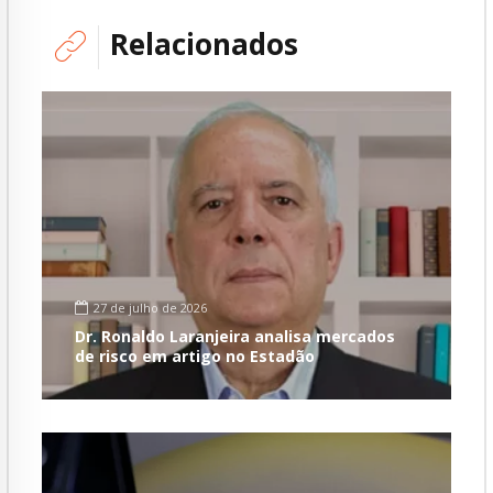
Relacionados
27 de julho de 2026
Dr. Ronaldo Laranjeira analisa mercados
de risco em artigo no Estadão