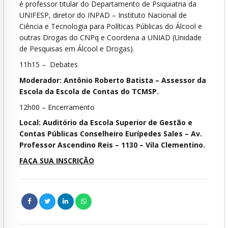
é professor titular do Departamento de Psiquiatria da
UNIFESP, diretor do INPAD – Instituto Nacional de
Ciência e Tecnologia para Políticas Públicas do Álcool e
outras Drogas do CNPq e Coordena a UNIAD (Unidade
de Pesquisas em Álcool e Drogas).
11h15 – Debates
Moderador: Antônio Roberto Batista – Assessor da
Escola da Escola de Contas do TCMSP.
12h00 – Encerramento
Local: Auditório da Escola Superior de Gestão e
Contas Públicas Conselheiro Eurípedes Sales – Av.
Professor Ascendino Reis – 1130 – Vila Clementino.
FAÇA SUA INSCRIÇÃO