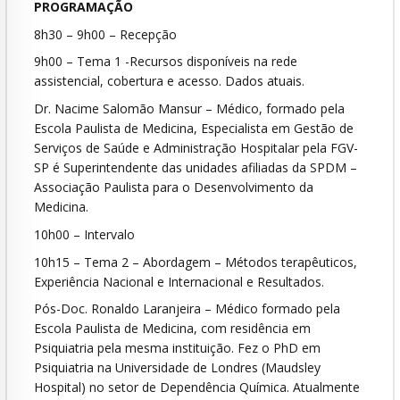
PROGRAMAÇÃO
8h30 – 9h00 – Recepção
9h00 – Tema 1 -Recursos disponíveis na rede
assistencial, cobertura e acesso. Dados atuais.
Dr. Nacime Salomão Mansur – Médico, formado pela
Escola Paulista de Medicina, Especialista em Gestão de
Serviços de Saúde e Administração Hospitalar pela FGV-
SP é Superintendente das unidades afiliadas da SPDM –
Associação Paulista para o Desenvolvimento da
Medicina.
10h00 – Intervalo
10h15 – Tema 2 – Abordagem – Métodos terapêuticos,
Experiência Nacional e Internacional e Resultados.
Pós-Doc. Ronaldo Laranjeira – Médico formado pela
Escola Paulista de Medicina, com residência em
Psiquiatria pela mesma instituição. Fez o PhD em
Psiquiatria na Universidade de Londres (Maudsley
Hospital) no setor de Dependência Química. Atualmente