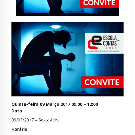
Quinta-feira 09 Março 2017 09:00 – 12:00
Data
09/03/2017 – Sexta-feira
Horário