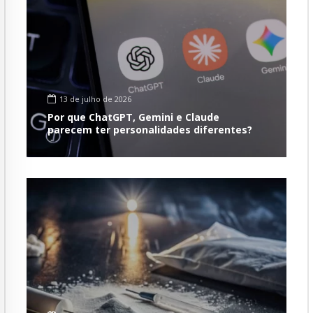
13 de julho de 2026
Por que ChatGPT, Gemini e Claude
parecem ter personalidades diferentes?