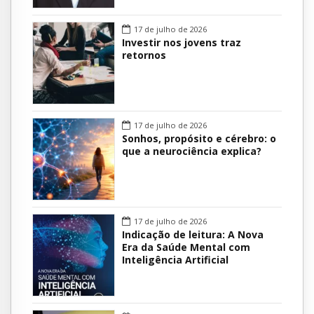
17 de julho de 2026
Investir nos jovens traz
retornos
17 de julho de 2026
Sonhos, propósito e cérebro: o
que a neurociência explica?
17 de julho de 2026
Indicação de leitura: A Nova
Era da Saúde Mental com
Inteligência Artificial