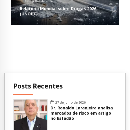
1 de julho de 2026
Relatório Mundial sobre Drogas 2026
(UNODC)
Posts Recentes
27 de julho de 2026
Dr. Ronaldo Laranjeira analisa
mercados de risco em artigo
no Estadão