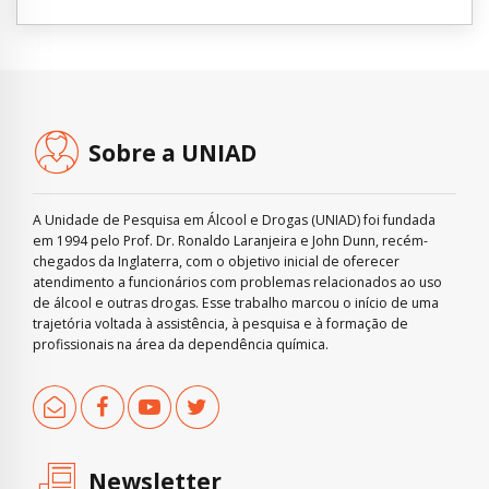
Sobre a UNIAD
A Unidade de Pesquisa em Álcool e Drogas (UNIAD) foi fundada
em 1994 pelo Prof. Dr. Ronaldo Laranjeira e John Dunn, recém-
chegados da Inglaterra, com o objetivo inicial de oferecer
atendimento a funcionários com problemas relacionados ao uso
de álcool e outras drogas. Esse trabalho marcou o início de uma
trajetória voltada à assistência, à pesquisa e à formação de
profissionais na área da dependência química.
Newsletter