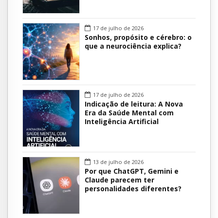
17 de julho de 2026
Sonhos, propósito e cérebro: o
que a neurociência explica?
17 de julho de 2026
Indicação de leitura: A Nova
Era da Saúde Mental com
Inteligência Artificial
13 de julho de 2026
Por que ChatGPT, Gemini e
Claude parecem ter
personalidades diferentes?