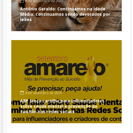
9 de dezembro de 2025
Antônio Geraldo: Continuamos na Idade
Média; continuamos sendo devorados por
leões
4 de setembro de 2025
ABP lança cartilha para influenciadores
sobre saúde mental e prevenção do
suicídio nas redes sociais