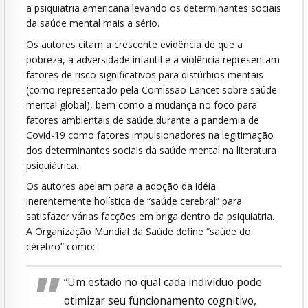
a psiquiatria americana levando os determinantes sociais
da saúde mental mais a sério.
Os autores citam a crescente evidência de que a
pobreza, a adversidade infantil e a violência representam
fatores de risco significativos para distúrbios mentais
(como representado pela Comissão Lancet sobre saúde
mental global), bem como a mudança no foco para
fatores ambientais de saúde durante a pandemia de
Covid-19 como fatores impulsionadores na legitimação
dos determinantes sociais da saúde mental na literatura
psiquiátrica.
Os autores apelam para a adoção da idéia
inerentemente holística de “saúde cerebral” para
satisfazer várias facções em briga dentro da psiquiatria.
A Organização Mundial da Saúde define “saúde do
cérebro” como:
“Um estado no qual cada indivíduo pode
otimizar seu funcionamento cognitivo,