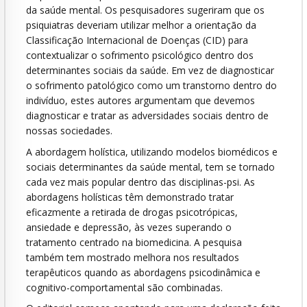
da saúde mental. Os pesquisadores sugeriram que os
psiquiatras deveriam utilizar melhor a orientação da
Classificação Internacional de Doenças (CID) para
contextualizar o sofrimento psicológico dentro dos
determinantes sociais da saúde. Em vez de diagnosticar
o sofrimento patológico como um transtorno dentro do
indivíduo, estes autores argumentam que devemos
diagnosticar e tratar as adversidades sociais dentro de
nossas sociedades.
A abordagem holística, utilizando modelos biomédicos e
sociais determinantes da saúde mental, tem se tornado
cada vez mais popular dentro das disciplinas-psi. As
abordagens holísticas têm demonstrado tratar
eficazmente a retirada de drogas psicotrópicas,
ansiedade e depressão, às vezes superando o
tratamento centrado na biomedicina. A pesquisa
também tem mostrado melhora nos resultados
terapêuticos quando as abordagens psicodinâmica e
cognitivo-comportamental são combinadas.