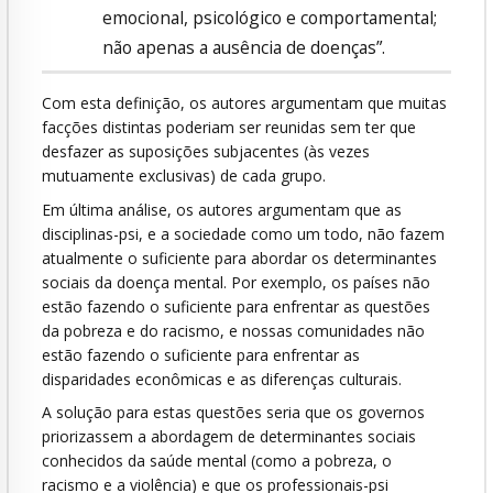
emocional, psicológico e comportamental;
não apenas a ausência de doenças”.
Com esta definição, os autores argumentam que muitas
facções distintas poderiam ser reunidas sem ter que
desfazer as suposições subjacentes (às vezes
mutuamente exclusivas) de cada grupo.
Em última análise, os autores argumentam que as
disciplinas-psi, e a sociedade como um todo, não fazem
atualmente o suficiente para abordar os determinantes
sociais da doença mental. Por exemplo, os países não
estão fazendo o suficiente para enfrentar as questões
da pobreza e do racismo, e nossas comunidades não
estão fazendo o suficiente para enfrentar as
disparidades econômicas e as diferenças culturais.
A solução para estas questões seria que os governos
priorizassem a abordagem de determinantes sociais
conhecidos da saúde mental (como a pobreza, o
racismo e a violência) e que os professionais-psi