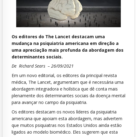
Os editores do The Lancet destacam uma
mudança na psiquiatria americana em direção a
uma apreciação mais profunda da abordagem dos
determinantes sociais.
De Richard Sears – 26/09/2021
Em um novo editorial, os editores da principal revista
médica, The Lancet, argumentam que é necessária uma
abordagem integradora e holística que dê conta mais
plenamente dos determinantes sociais da doença mental
para avançar no campo da psiquiatria.
Os editores destacam os novos líderes da psiquiatria
americana que apoiam esta abordagem, mas advertem
que muitos psiquiatras nos Estados Unidos ainda estão
ligados ao modelo biomédico. Eles sugerem que esta