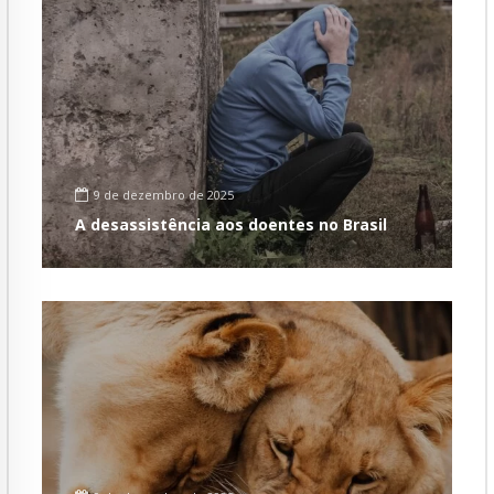
9 de dezembro de 2025
A desassistência aos doentes no Brasil