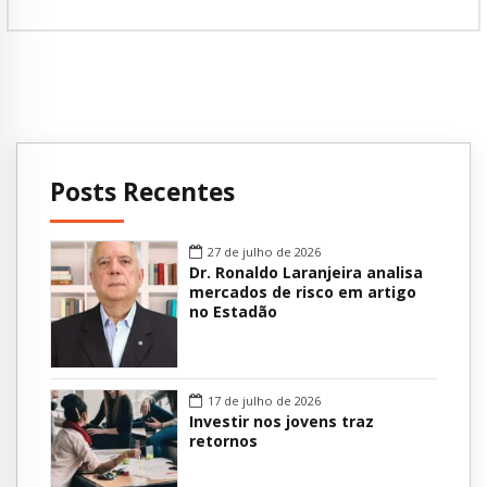
Posts Recentes
27 de julho de 2026
Dr. Ronaldo Laranjeira analisa
mercados de risco em artigo
no Estadão
17 de julho de 2026
Investir nos jovens traz
retornos