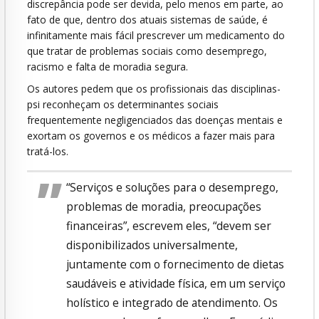
discrepância pode ser devida, pelo menos em parte, ao
fato de que, dentro dos atuais sistemas de saúde, é
infinitamente mais fácil prescrever um medicamento do
que tratar de problemas sociais como desemprego,
racismo e falta de moradia segura.
Os autores pedem que os profissionais das disciplinas-
psi reconheçam os determinantes sociais
frequentemente negligenciados das doenças mentais e
exortam os governos e os médicos a fazer mais para
tratá-los.
“Serviços e soluções para o desemprego,
problemas de moradia, preocupações
financeiras”, escrevem eles, “devem ser
disponibilizados universalmente,
juntamente com o fornecimento de dietas
saudáveis e atividade física, em um serviço
holístico e integrado de atendimento. Os