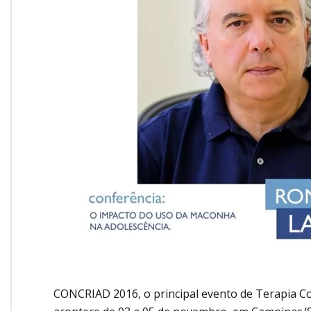
CONCRIAD 2016, o principal evento de Terapia C