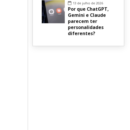
13 de julho de 2026
Por que ChatGPT,
Gemini e Claude
parecem ter
personalidades
diferentes?