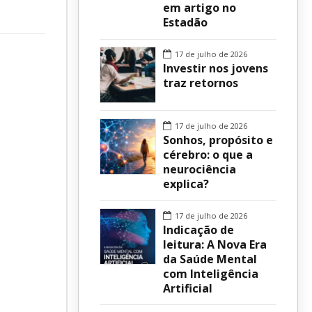
em artigo no
Estadão
sur
17 de julho de 2026
Investir nos jovens
traz retornos
17 de julho de 2026
Sonhos, propósito e
cérebro: o que a
neurociência
explica?
17 de julho de 2026
Indicação de
leitura: A Nova Era
da Saúde Mental
com Inteligência
Artificial