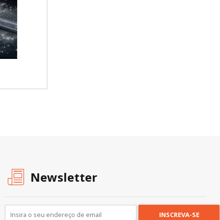
Newsletter