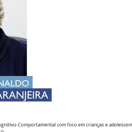
ognitivo-Comportamental com foco em crianças e adolescen