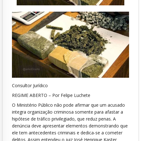
Consultor Jurídico
REGIME ABERTO – Por Felipe Luchete
O Ministério Público não pode afirmar que um acusado
integra organização criminosa somente para afastar a
hipótese de tráfico privilegiado, que reduz penas. A
denúncia deve apresentar elementos demonstrando que
ele tem antecedentes criminais e dedica-se a cometer
delitos. Assim entendeu o juiz José Henrique Kaster