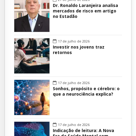
Dr. Ronaldo Laranjeira analisa
mercados de risco em artigo
no Estadão
17 de julho de 2026
Investir nos jovens traz
retornos
17 de julho de 2026
Sonhos, propósito e cérebro: o
que a neurociência explica?
17 de julho de 2026
Indicação de leitura: A Nova
Era da Saúde Mental com