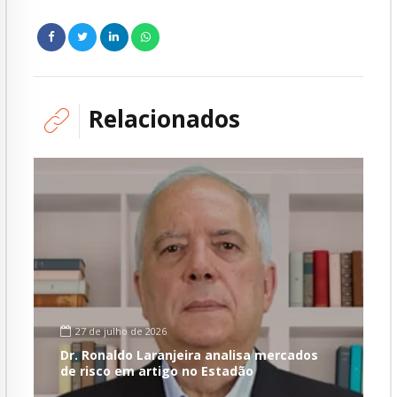
Relacionados
27 de julho de 2026
Dr. Ronaldo Laranjeira analisa mercados
de risco em artigo no Estadão