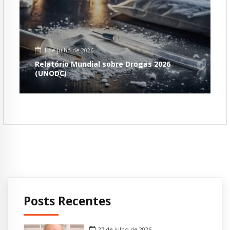
1 de julho de 2026
Relatório Mundial sobre Drogas 2026
(UNODC)
Posts Recentes
27 de julho de 2026