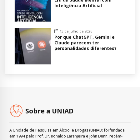
Inteligência Artificial
13 de julho de 2026
Por que ChatGPT, Gemini e
Claude parecem ter
personalidades diferentes?
Sobre a UNIAD
A Unidade de Pesquisa em Álcool e Drogas (UNIAD) foi fundada
em 1994 pelo Prof. Dr. Ronaldo Laranjeira e John Dunn, recém-