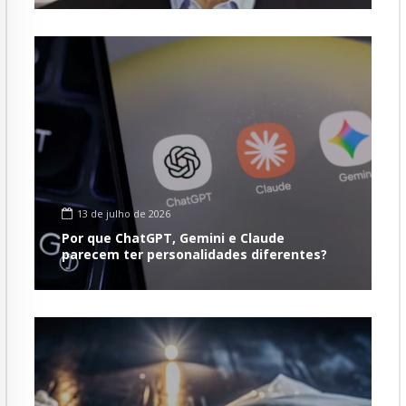
13 de julho de 2026
Por que ChatGPT, Gemini e Claude
parecem ter personalidades diferentes?