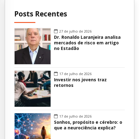
Posts Recentes
27 de julho de 2026
Dr. Ronaldo Laranjeira analisa
mercados de risco em artigo
no Estadão
17 de julho de 2026
Investir nos jovens traz
retornos
17 de julho de 2026
Sonhos, propósito e cérebro: o
que a neurociência explica?