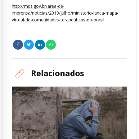
http://mds.gov.br/area-de-
imprensa/noticias/2019/julho/ministerio-lanca-mapa-
virtual-de-comunidades-terapeuticas-no-brasil
Relacionados