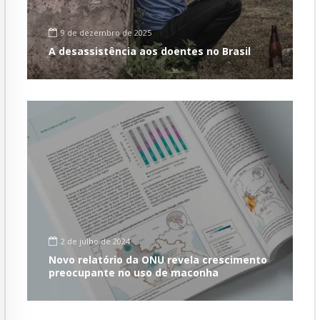
9 de dezembro de 2025
A desassistência aos doentes no Brasil
2 de julho de 2024
Novo relatório da ONU revela crescimento
preocupante no uso de maconha