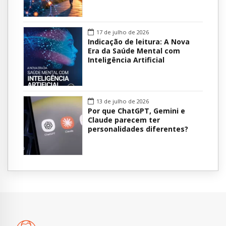
17 de julho de 2026
Indicação de leitura: A Nova
Era da Saúde Mental com
Inteligência Artificial
13 de julho de 2026
Por que ChatGPT, Gemini e
Claude parecem ter
personalidades diferentes?