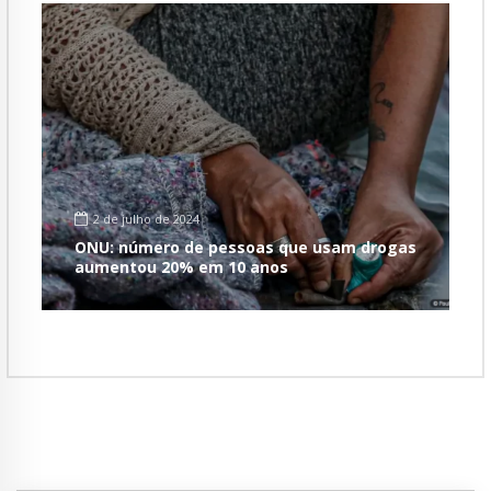
2 de julho de 2024
ONU: número de pessoas que usam drogas
aumentou 20% em 10 anos