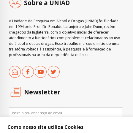
Sobre a UNIAD
A Unidade de Pesquisa em Álcool e Drogas (UNIAD) foi fundada
em 1994 pelo Prof. Dr. Ronaldo Laranjeira e John Dunn, recém-
chegados da Inglaterra, com o objetivo inicial de oferecer
atendimento a funcionários com problemas relacionados ao uso
de álcool e outras drogas. Esse trabalho marcou o início de uma
trajetória voltada à assistência, à pesquisa e à formação de
profissionais na área da dependência química.
Newsletter
Como nosso site utiliza Cookies