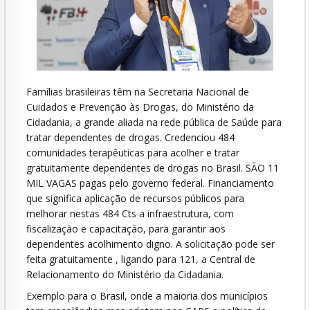
Famílias brasileiras têm na Secretaria Nacional de
Cuidados e Prevenção às Drogas, do Ministério da
Cidadania, a grande aliada na rede pública de Saúde para
tratar dependentes de drogas. Credenciou 484
comunidades terapêuticas para acolher e tratar
gratuitamente dependentes de drogas no Brasil. SÃO 11
MIL VAGAS pagas pelo governo federal. Financiamento
que significa aplicação de recursos públicos para
melhorar nestas 484 Cts a infraestrutura, com
fiscalização e capacitação, para garantir aos
dependentes acolhimento digno. A solicitação pode ser
feita gratuitamente , ligando para 121, a Central de
Relacionamento do Ministério da Cidadania.
Exemplo para o Brasil, onde a maioria dos municípios