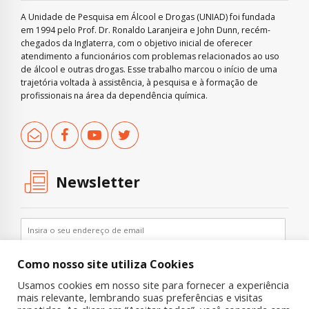
A Unidade de Pesquisa em Álcool e Drogas (UNIAD) foi fundada
em 1994 pelo Prof. Dr. Ronaldo Laranjeira e John Dunn, recém-
chegados da Inglaterra, com o objetivo inicial de oferecer
atendimento a funcionários com problemas relacionados ao uso
de álcool e outras drogas. Esse trabalho marcou o início de uma
trajetória voltada à assistência, à pesquisa e à formação de
profissionais na área da dependência química.
Newsletter
Como nosso site utiliza Cookies
Usamos cookies em nosso site para fornecer a experiência
mais relevante, lembrando suas preferências e visitas