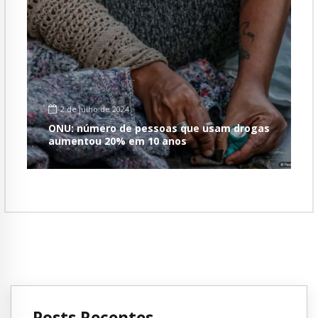
2 de julho de 2024
ONU: número de pessoas que usam drogas
aumentou 20% em 10 anos
Posts Recentes