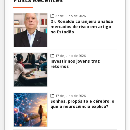
27 de julho de 2026
Dr. Ronaldo Laranjeira analisa
mercados de risco em artigo
no Estadão
17 de julho de 2026
Investir nos jovens traz
retornos
17 de julho de 2026
Sonhos, propósito e cérebro: o
que a neurociência explica?