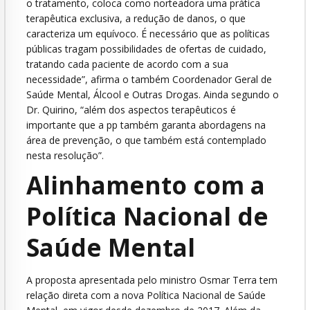
o tratamento, coloca como norteadora uma prática
terapêutica exclusiva, a redução de danos, o que
caracteriza um equívoco. É necessário que as políticas
públicas tragam possibilidades de ofertas de cuidado,
tratando cada paciente de acordo com a sua
necessidade”, afirma o também Coordenador Geral de
Saúde Mental, Álcool e Outras Drogas. Ainda segundo o
Dr. Quirino, “além dos aspectos terapêuticos é
importante que a pp também garanta abordagens na
área de prevenção, o que também está contemplado
nesta resolução”.
Alinhamento com a
Política Nacional de
Saúde Mental
A proposta apresentada pelo ministro Osmar Terra tem
relação direta com a nova Política Nacional de Saúde