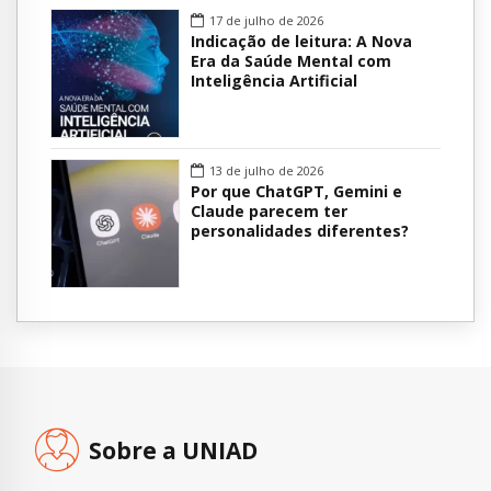
17 de julho de 2026
Indicação de leitura: A Nova
Era da Saúde Mental com
Inteligência Artificial
13 de julho de 2026
Por que ChatGPT, Gemini e
Claude parecem ter
personalidades diferentes?
Sobre a UNIAD