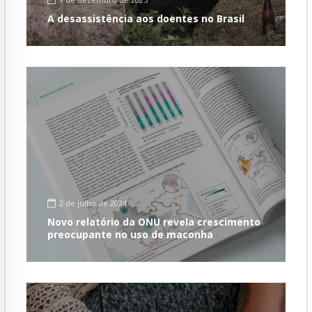
A desassistência aos doentes no Brasil
2 de julho de 2024
Novo relatório da ONU revela crescimento
preocupante no uso de maconha