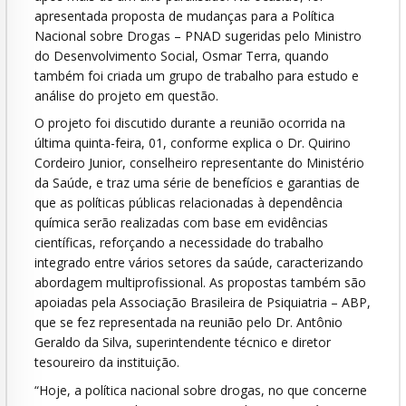
apresentada proposta de mudanças para a Política
Nacional sobre Drogas – PNAD sugeridas pelo Ministro
do Desenvolvimento Social, Osmar Terra, quando
também foi criada um grupo de trabalho para estudo e
análise do projeto em questão.
O projeto foi discutido durante a reunião ocorrida na
última quinta-feira, 01, conforme explica o Dr. Quirino
Cordeiro Junior, conselheiro representante do Ministério
da Saúde, e traz uma série de benefícios e garantias de
que as políticas públicas relacionadas à dependência
química serão realizadas com base em evidências
científicas, reforçando a necessidade do trabalho
integrado entre vários setores da saúde, caracterizando
abordagem multiprofissional. As propostas também são
apoiadas pela Associação Brasileira de Psiquiatria – ABP,
que se fez representada na reunião pelo Dr. Antônio
Geraldo da Silva, superintendente técnico e diretor
tesoureiro da instituição.
“Hoje, a política nacional sobre drogas, no que concerne