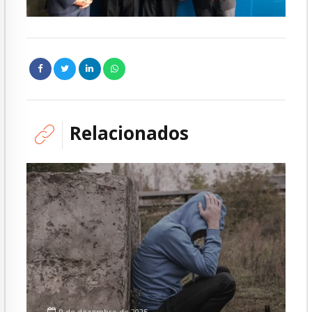
Relacionados
9 de dezembro de 2025