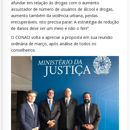
afundar em relação às drogas com o aumento
assustador de número de usuários de álcool e drogas,
aumento também da violência urbana, perdas
irrecuperáveis. Isto precisa parar. A estratégia de redução
de danos deve ser um meio e não o fim!”
O CONAD volta a apreciar a proposta em sua reunião
ordinária de março, após análise de todos os
conselheiros.