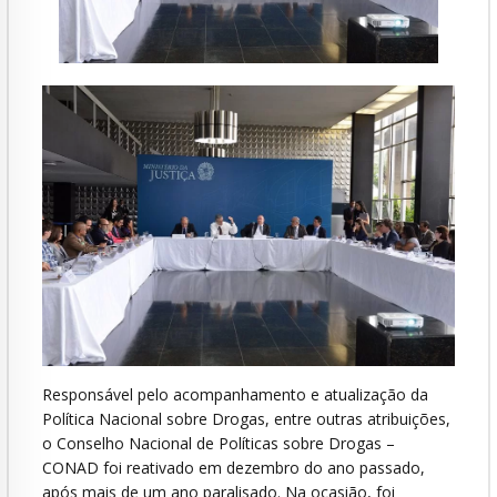
Responsável pelo acompanhamento e atualização da
Política Nacional sobre Drogas, entre outras atribuições,
o Conselho Nacional de Políticas sobre Drogas –
CONAD foi reativado em dezembro do ano passado,
após mais de um ano paralisado. Na ocasião, foi