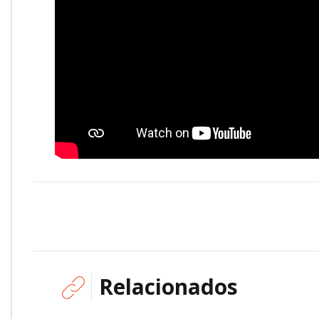
Relacionados