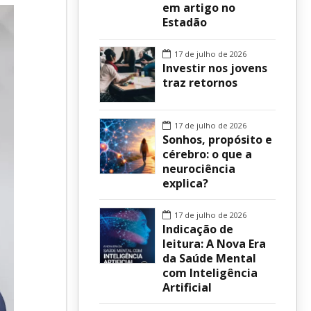
em artigo no
Estadão
sur
17 de julho de 2026
Investir nos jovens
traz retornos
17 de julho de 2026
Sonhos, propósito e
cérebro: o que a
neurociência
explica?
17 de julho de 2026
Indicação de
leitura: A Nova Era
da Saúde Mental
com Inteligência
Artificial