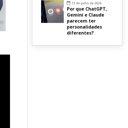
13 de julho de 2026
Por que ChatGPT,
Gemini e Claude
parecem ter
personalidades
diferentes?